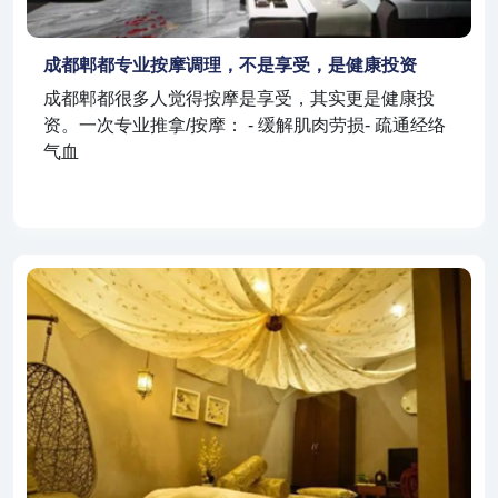
成都郫都专业按摩调理，不是享受，是健康投资
成都郫都很多人觉得按摩是享受，其实更是健康投
资。一次专业推拿/按摩： - 缓解肌肉劳损- 疏通经络
气血