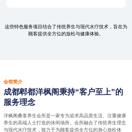
这些特色服务项目结合了传统养生与现代水疗技术，旨在为
顾客提供全方位的放松与健康体验。
会馆简介
成都郫都洋枫阁秉持“客户至上”的
服务理念
洋枫阁桑拿养生会所是一家专为追求高品质生活、注重健康
养生的高端人士打造的休闲场所。会所融合了传统养生理念
与现代水疗技术，致力于为顾客提供全方位的身心放松体