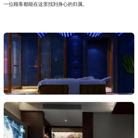
一位顾客都能在这里找到身心的归属。