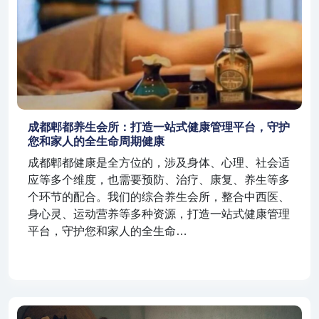
成都郫都养生会所：打造一站式健康管理平台，守护
您和家人的全生命周期健康
成都郫都健康是全方位的，涉及身体、心理、社会适
应等多个维度，也需要预防、治疗、康复、养生等多
个环节的配合。我们的综合养生会所，整合中西医、
身心灵、运动营养等多种资源，打造一站式健康管理
平台，守护您和家人的全生命…