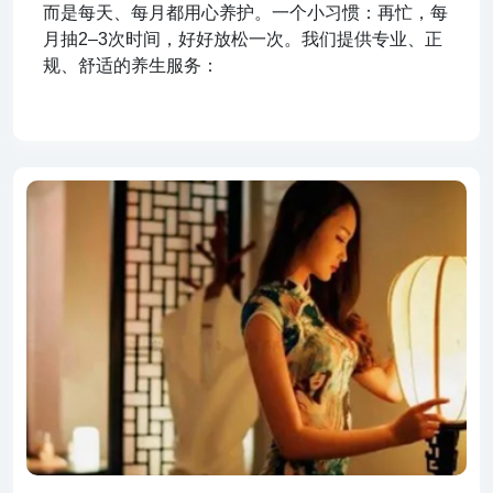
而是每天、每月都用心养护。一个小习惯：再忙，每
月抽2–3次时间，好好放松一次。我们提供专业、正
规、舒适的养生服务：