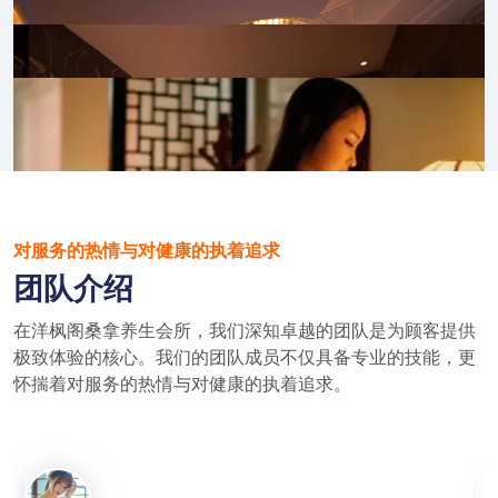
对服务的热情与对健康的执着追求
团队介绍
在洋枫阁桑拿养生会所，我们深知卓越的团队是为顾客提供
极致体验的核心。我们的团队成员不仅具备专业的技能，更
怀揣着对服务的热情与对健康的执着追求。