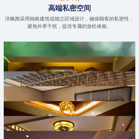
高端私密空间
洋枫阁采用独栋建筑或独立区域设计，确保顾客的私密性，
避免外界干扰，提供专属的放松体验。