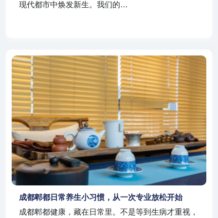
现代都市中焕发新生。我们的…
成都郫都日常养生小习惯，从一次专业放松开始
成都郫都健康，藏在日常里。不是等到生病才重视，