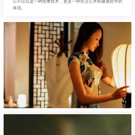
它不仅仅是一种按摩技术，更是一种生活艺术和健康哲学的
体现。