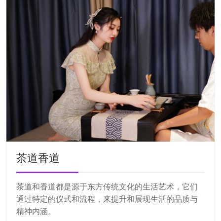
茶道香道
茶道和香道都是源于东方传统文化的生活艺术，它们
通过特定的仪式和流程，来提升和展现生活的品质与
精神内涵。