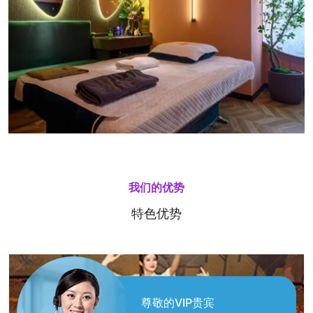
我们的优势
特色优势
尊敬的VIP贵宾