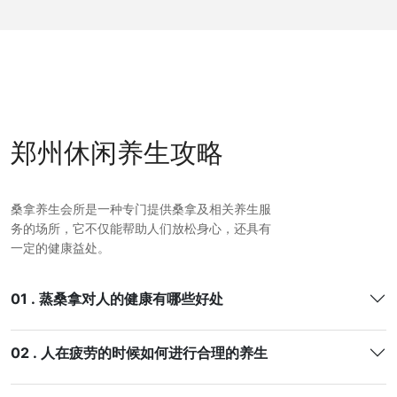
郑州休闲养生攻略
桑拿养生会所是一种专门提供桑拿及相关养生服
务的场所，它不仅能帮助人们放松身心，还具有
一定的健康益处。
01 . 蒸桑拿对人的健康有哪些好处
02 . 人在疲劳的时候如何进行合理的养生