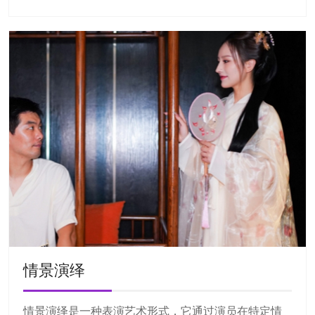
情景演绎
情景演绎是一种表演艺术形式，它通过演员在特定情