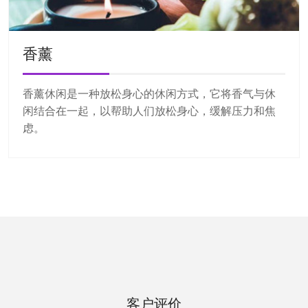
香薰
香薰休闲是一种放松身心的休闲方式，它将香气与休
闲结合在一起，以帮助人们放松身心，缓解压力和焦
虑。
客户评价