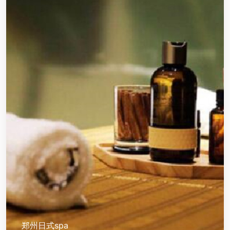
郑州日式spa