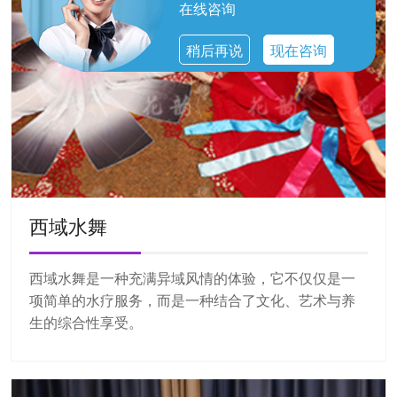
在线咨询
稍后再说
现在咨询
西域水舞
西域水舞是一种充满异域风情的体验，它不仅仅是一
项简单的水疗服务，而是一种结合了文化、艺术与养
生的综合性享受。