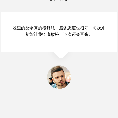
郑州桑拿会所的环境很安静，很适合放松。服务人
员都很专业，提供了很多养生建议，感觉收获颇
丰。