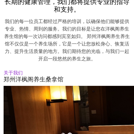
长期的健康管理，我们都将提供专业的指导
和支持。
我们的每一位员工都经过严格的培训，以确保他们能够提供
专业、热情、周到的服务。我们的目标是让您在洋枫阁养生
养生馆的每一次访问都感到宾至如归。 郑州洋枫阁养生养生
馆不仅仅是一个养生场所，它是一个让您放松身心、恢复活
力、提升生活质量的地方。我们期待您的光临，与我们一起
开启一段悠然的养生之旅。
关于我们
郑州洋枫阁养生桑拿馆