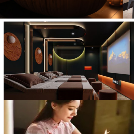
传统与现代结合的休闲养生馆
郑州洋枫阁养生的养生馆融合了中医养生理念与现代科
技，提供个性化的养生方案。无论是传统的拔罐、刮
痧，还是现代的磁疗、光疗，我们都能为您提供专业的