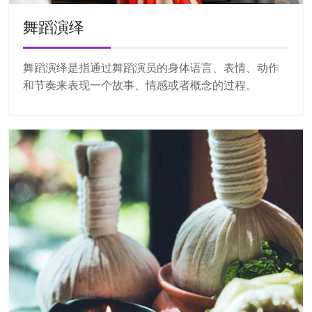
舞蹈演绎
舞蹈演绎是指通过舞蹈演员的身体语言、表情、动作
和节奏来表现一个故事、情感或者概念的过程。