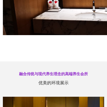
融合传统与现代养生理念的高端养生会所
优美的环境展示