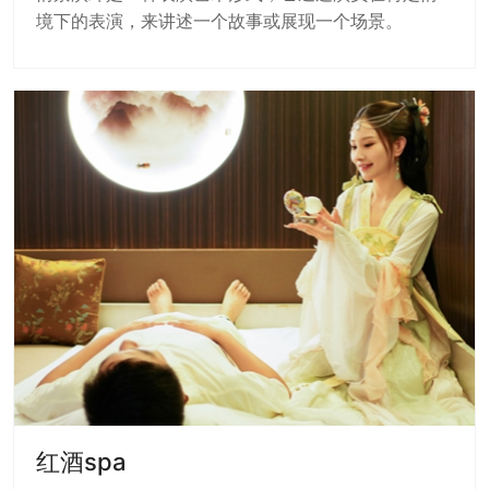
境下的表演，来讲述一个故事或展现一个场景。
红酒spa