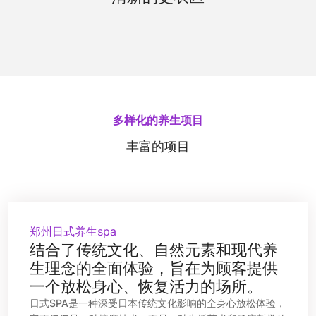
施。清新的香氛和柔和的光线，让您在更换衣物时
也能享受到宁静与舒适。
多样化的养生项目
丰富的项目
郑州日式养生spa
结合了传统文化、自然元素和现代养
生理念的全面体验，旨在为顾客提供
一个放松身心、恢复活力的场所。
日式SPA是一种深受日本传统文化影响的全身心放松体验，