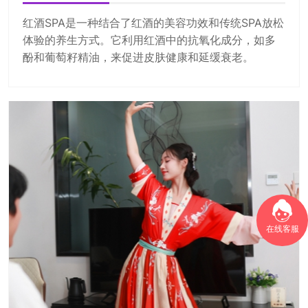
红酒SPA是一种结合了红酒的美容功效和传统SPA放松
体验的养生方式。它利用红酒中的抗氧化成分，如多
酚和葡萄籽精油，来促进皮肤健康和延缓衰老。
在线客服