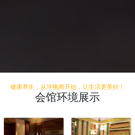
健康养生，从洋枫阁开始，让生活更美好！
会馆环境展示