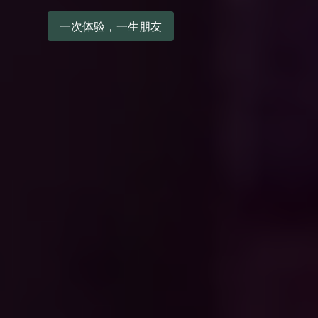
一次体验，一生朋友