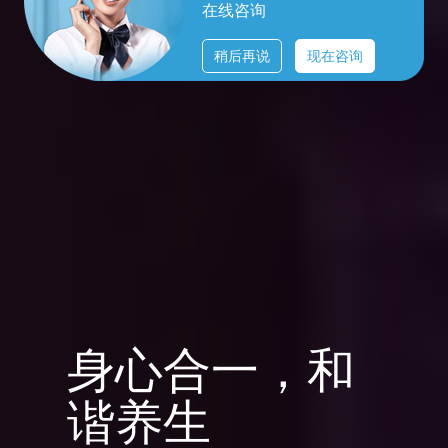
在线咨询
稍后再说
现在咨询
身心合一，和
谐养生