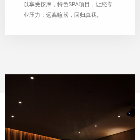
以享受按摩，特色SPA项目，让您专
业压力，远离喧嚣，回归真我。