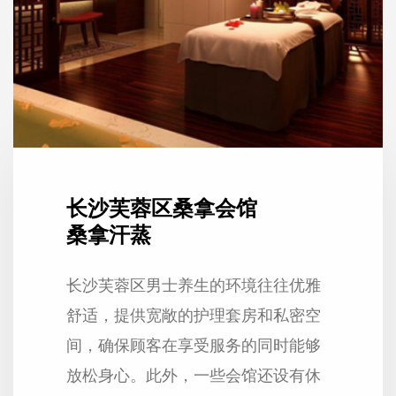
长沙芙蓉区桑拿会馆
桑拿汗蒸
长沙芙蓉区男士养生的环境往往优雅
舒适，提供宽敞的护理套房和私密空
间，确保顾客在享受服务的同时能够
放松身心。此外，一些会馆还设有休