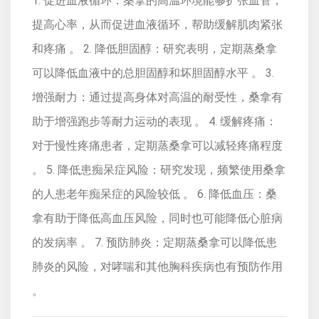
1. 促进血液循环：桑拿的高温环境能够扩张血管，
提高心率，从而促进血液循环，帮助缓解肌肉紧张
和疼痛 。 2. 降低胆固醇：研究表明，定期蒸桑拿
可以降低血液中的总胆固醇和坏胆固醇水平 。 3.
增强耐力：通过提高身体对高温的耐受性，桑拿有
助于增强跑步等耐力运动的表现 。 4. 缓解疼痛：
对于慢性疼痛患者，定期蒸桑拿可以减轻疼痛程度
。 5. 降低患痴呆症风险：研究发现，频繁使用桑拿
的人患老年痴呆症的风险较低 。 6. 降低血压：桑
拿有助于降低高血压风险，同时也可能降低心脏病
的发病率 。 7. 预防肺炎：定期蒸桑拿可以降低患
肺炎的风险，对哮喘和其他胸科疾病也有预防作用
。