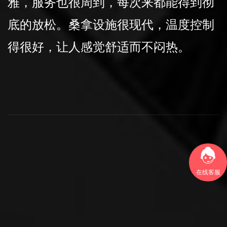
品都是高品质，让人感觉贴心。非常喜
欢这里的按摩服务，技师手法专业，服
务后整个人都轻松多了。桑拿会所的位
置很好，交通便利，很容易找到。
在线客服