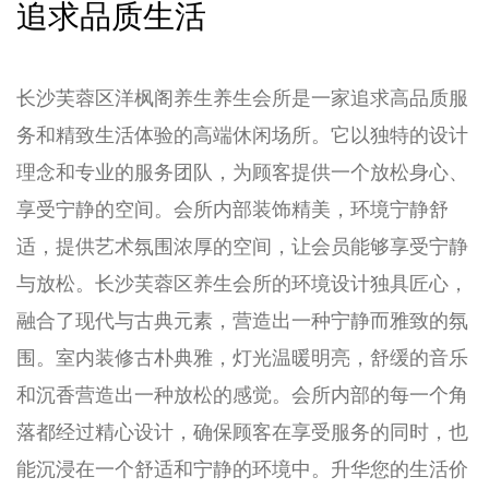
追求品质生活
长沙芙蓉区洋枫阁养生养生会所是一家追求高品质服
务和精致生活体验的高端休闲场所。它以独特的设计
理念和专业的服务团队，为顾客提供一个放松身心、
享受宁静的空间。会所内部装饰精美，环境宁静舒
适，提供艺术氛围浓厚的空间，让会员能够享受宁静
与放松。长沙芙蓉区养生会所的环境设计独具匠心，
融合了现代与古典元素，营造出一种宁静而雅致的氛
围。室内装修古朴典雅，灯光温暖明亮，舒缓的音乐
和沉香营造出一种放松的感觉。会所内部的每一个角
落都经过精心设计，确保顾客在享受服务的同时，也
能沉浸在一个舒适和宁静的环境中。升华您的生活价