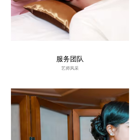
服务团队
艺师风采