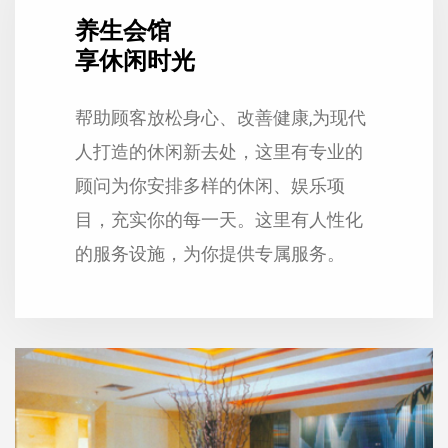
养生会馆
享休闲时光
帮助顾客放松身心、改善健康,为现代
人打造的休闲新去处，这里有专业的
顾问为你安排多样的休闲、娱乐项
目，充实你的每一天。这里有人性化
的服务设施，为你提供专属服务。