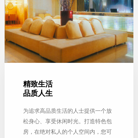
精致生活
品质人生
为追求高品质生活的人士提供一个放
松身心、享受休闲时光。打造特色包
房，在绝对私人的个人空间内，您可