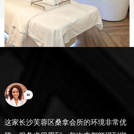
会所的更衣室非常干净，提供的洗浴用