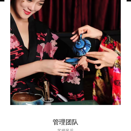
管理团队
艺师风采