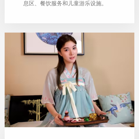
息区、餐饮服务和儿童游乐设施。