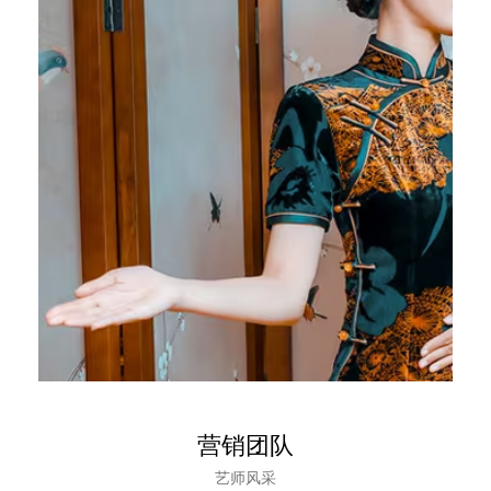
营销团队
艺师风采