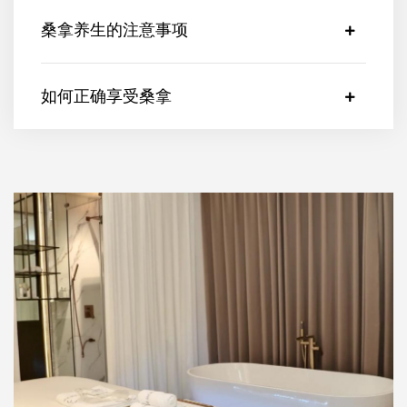
桑拿养生的注意事项
如何正确享受桑拿