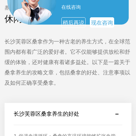
在线咨询
养生攻略
休闲养生攻略
稍后再说
现在咨询
长沙芙蓉区桑拿作为一种古老的养生方式，在全球范
围内都有着广泛的爱好者。它不仅能够提供放松和舒
缓的体验，还对健康有着诸多益处。以下是一篇关于
桑拿养生的攻略文章，包括桑拿的好处、注意事项以
及如何正确享受桑拿。
长沙芙蓉区桑拿养生的好处