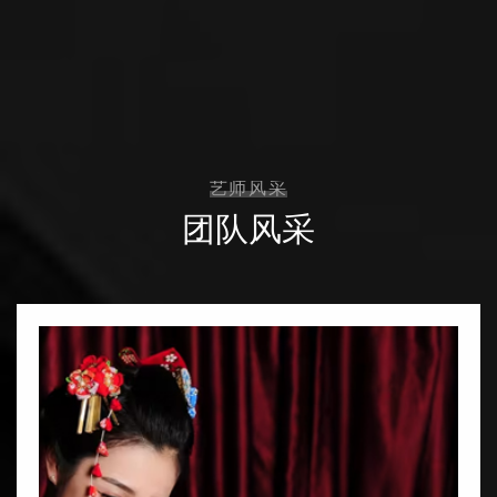
艺师风采
团队风采