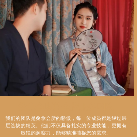
桑拿会所的金牌服务团队
我们的团队是桑拿会所的骄傲，每一位成员都是经过层
层选拔的精英。他们不仅具备扎实的专业技能，更拥有
敏锐的洞察力，能够精准捕捉您的需求。