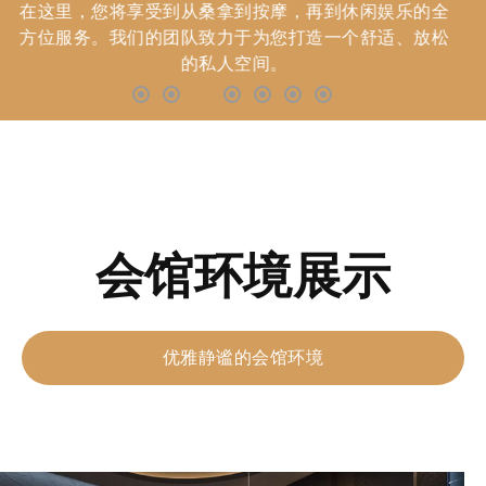
在这里，您将享受到从桑拿到按摩，再到休闲娱乐的全
方位服务。我们的团队致力于为您打造一个舒适、放松
的私人空间。
会馆环境展示
优雅静谧的会馆环境