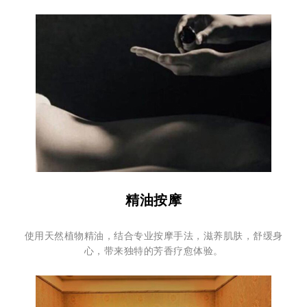
精油按摩
使用天然植物精油，结合专业按摩手法，滋养肌肤，舒缓身
心，带来独特的芳香疗愈体验。