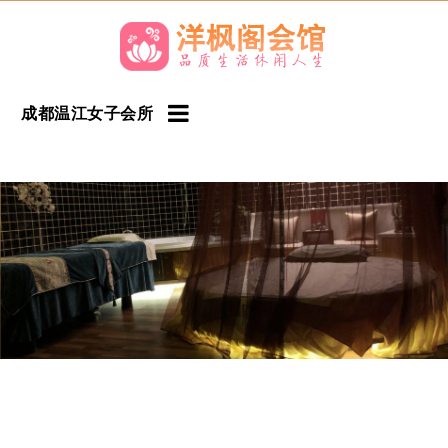
成都温江女子会所