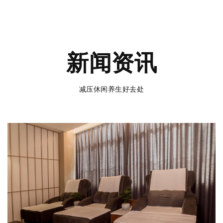
新闻资讯
减压休闲养生好去处