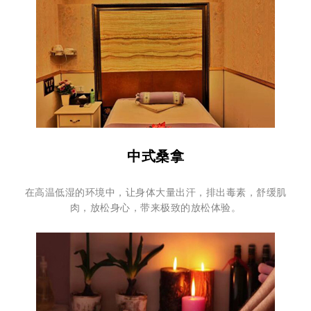
中式桑拿
在高温低湿的环境中，让身体大量出汗，排出毒素，舒缓肌
肉，放松身心，带来极致的放松体验。