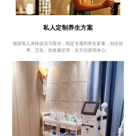
私人定制养生方案
根据客人身体状况与需求，制定专属的养生套餐，包括按
摩、艾灸、饮食建议等，全方位调理身心。