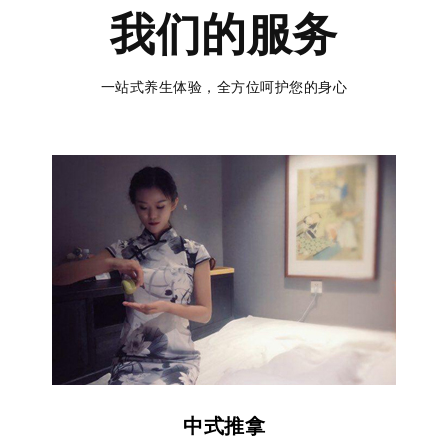
我们的服务
一站式养生体验，全方位呵护您的身心
中式推拿