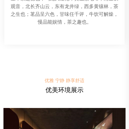
用植物精油作为按摩油，通过按摩手法将精油渗透
到皮肤中，以此来放松肌肉、促进血液循环、缓解
压力和改善整体健康。
优雅 宁静 静享舒适
优美环境展示