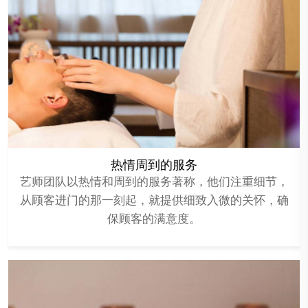
热情周到的服务
艺师团队以热情和周到的服务著称，他们注重细节，
从顾客进门的那一刻起，就提供细致入微的关怀，确
保顾客的满意度。