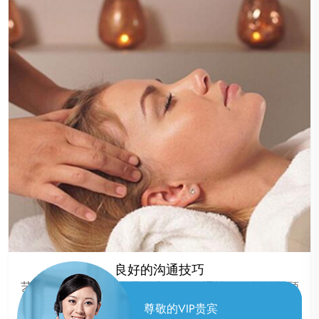
良好的沟通技巧
艺师团队的成员通常具备良好的沟通技巧，能够与顾
客建立良好的沟通，了解顾客的需求，提供更加贴心
尊敬的VIP贵宾