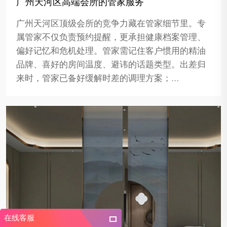
广州天河区高端会所的管家服务
广州天河区顶级会所的竞争力藏在管家细节里。专
属管家不仅负责预约提醒，更承担健康档案管理、
偏好记忆和危机处理。管家需记住客户惯用的精油
品牌、喜好的房间温度、避讳的话题类型。出差归
来时，管家已备好缓解时差的调理方案；…
在线客服