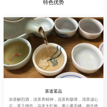
特色优势
精油推拿
精油推拿是一种结合了芳香疗法和传统按摩技术的
养生保健方法。在这种疗法中，专业的按摩师会使