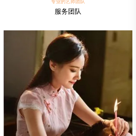
专业的艺师团队
服务团队