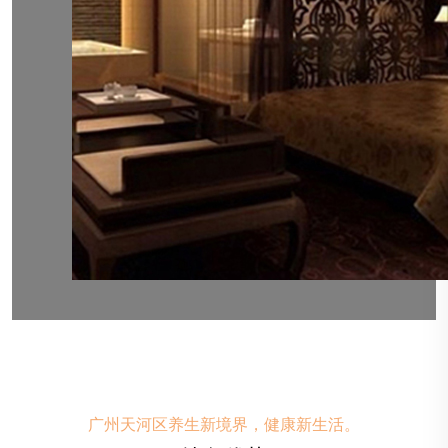
广州天河区养生新境界，健康新生活。