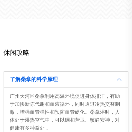
休闲攻略
了解桑拿的科学原理
广州天河区桑拿利用高温环境促进身体排汗，有助
于加快新陈代谢和血液循环，同时通过冷热交替刺
激，增强血管弹性和预防血管硬化。桑拿浴时，人
体处于湿热空气中，可以调和营卫、镇静安神，对
健康有多种益处 。