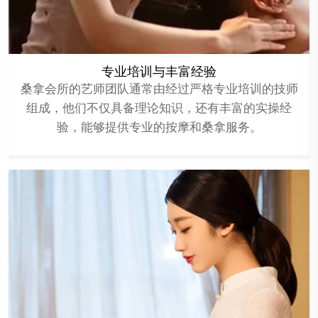
专业培训与丰富经验
桑拿会所的艺师团队通常由经过严格专业培训的技师
组成，他们不仅具备理论知识，还有丰富的实操经
验，能够提供专业的按摩和桑拿服务。