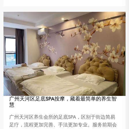
广州天河区足底SPA按摩，藏着最简单的养生智
慧
广州天河区养生会所的足底SPA，区别于街边简易
足疗，流程更加完善、手法更加专业。服务前期会