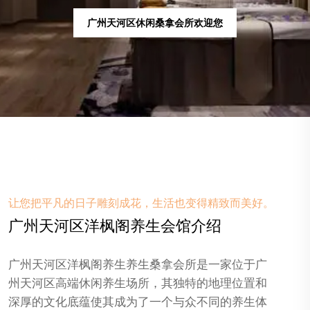
广州天河区spa按摩会所欢迎您
让您把平凡的日子雕刻成花，生活也变得精致而美好。
广州天河区洋枫阁养生会馆介绍
广州天河区洋枫阁养生养生桑拿会所是一家位于广
州天河区高端休闲养生场所，其独特的地理位置和
深厚的文化底蕴使其成为了一个与众不同的养生体