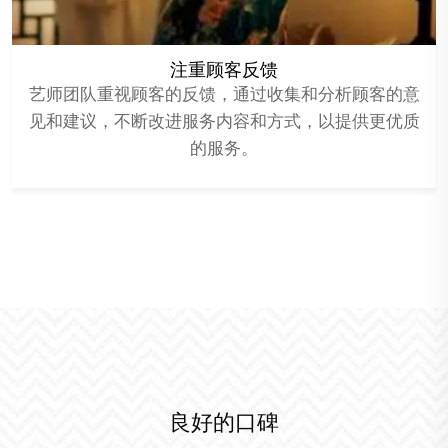
注重顾客反馈
艺师团队重视顾客的反馈，通过收集和分析顾客的意
见和建议，不断改进服务内容和方式，以提供更优质
的服务。
良好的口碑