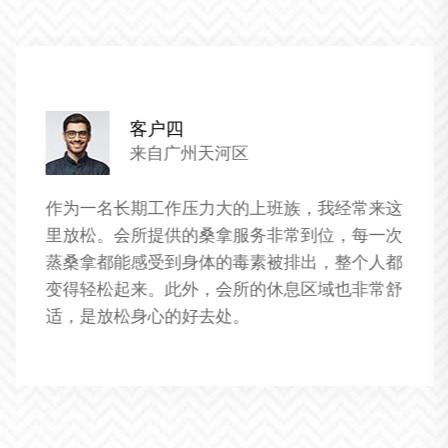
客户五
来自广州天河区
我对于这家养生桑拿会所的服务非常满意。这里
的技师们都经过专业的培训，服务非常到位。我
特别喜欢这里的个性化服务，每次来都能享受到
不同的养生项目，让我的身体得到了全面的放松
和恢复。