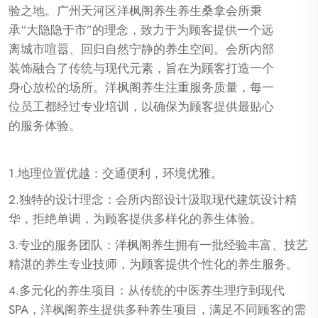
验之地。广州天河区洋枫阁养生养生桑拿会所秉
承“大隐隐于市”的理念，致力于为顾客提供一个远
离城市喧嚣、回归自然宁静的养生空间。会所内部
装饰融合了传统与现代元素，旨在为顾客打造一个
身心放松的场所。洋枫阁养生注重服务质量，每一
位员工都经过专业培训，以确保为顾客提供最贴心
的服务体验。
1.地理位置优越：交通便利，环境优雅。
2.独特的设计理念：会所内部设计汲取现代建筑设计精
华，拒绝单调，为顾客提供多样化的养生体验。
3.专业的服务团队：洋枫阁养生拥有一批经验丰富、技艺
精湛的养生专业技师，为顾客提供个性化的养生服务。
4.多元化的养生项目：从传统的中医养生理疗到现代
SPA，洋枫阁养生提供多种养生项目，满足不同顾客的需