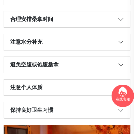
合理安排桑拿时间
注意水分补充
避免空腹或饱腹桑拿
注意个人体质
在线客服
保持良好卫生习惯