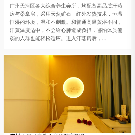
广州天河区各大综合养生会所，均配备高品质汗蒸
房与桑拿房，采用天然矿石、红外发热技术，恒温
恒湿的环境，温和不刺激。和普通高温蒸浴不同，
汗蒸温度适中，不会给心肺造成负担，哪怕体质偏
弱的人群也能轻松适应。进入汗蒸房后，…