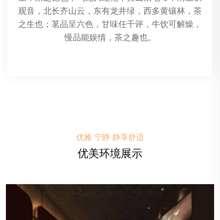
用植物精油作为按摩油，通过按摩手法将精油渗透
到皮肤中，以此来放松肌肉、促进血液循环、缓解
压力和改善整体健康。
优雅 宁静 静享舒适
优美环境展示