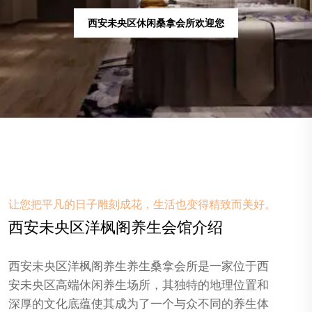
西安未央区spa按摩会所欢迎您
让您把平凡的日子雕刻成花，生活也变得精致而美好。
西安未央区洋枫阁养生会馆介绍
西安未央区洋枫阁养生养生桑拿会所是一家位于西
安未央区高端休闲养生场所，其独特的地理位置和
深厚的文化底蕴使其成为了一个与众不同的养生体