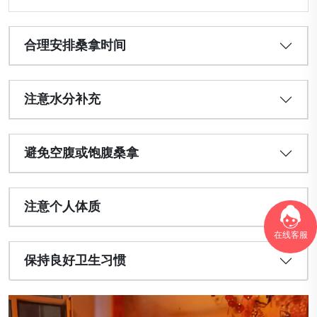
合理安排桑拿时间
注意水分补充
避免空腹或饱腹桑拿
注意个人体质
在线客服
保持良好卫生习惯