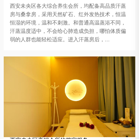
西安未央区各大综合养生会所，均配备高品质汗蒸
房与桑拿房，采用天然矿石、红外发热技术，恒温
恒湿的环境，温和不刺激。和普通高温蒸浴不同，
汗蒸温度适中，不会给心肺造成负担，哪怕体质偏
弱的人群也能轻松适应。进入汗蒸房后，…