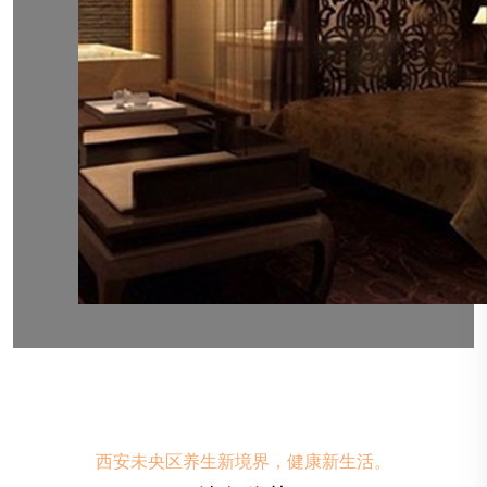
西安未央区养生新境界，健康新生活。