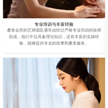
专业培训与丰富经验
桑拿会所的艺师团队通常由经过严格专业培训的技师
组成，他们不仅具备理论知识，还有丰富的实操经
验，能够提供专业的按摩和桑拿服务。