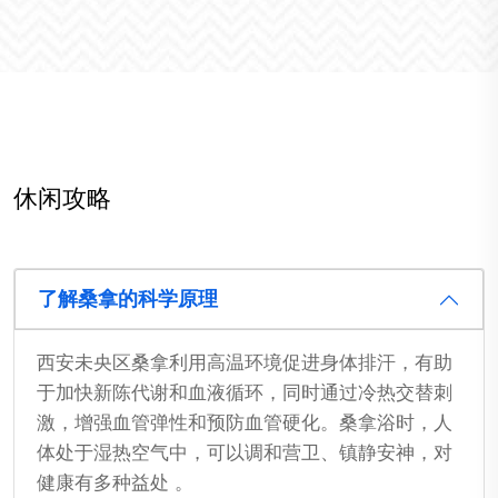
休闲攻略
了解桑拿的科学原理
西安未央区桑拿利用高温环境促进身体排汗，有助
于加快新陈代谢和血液循环，同时通过冷热交替刺
激，增强血管弹性和预防血管硬化。桑拿浴时，人
体处于湿热空气中，可以调和营卫、镇静安神，对
健康有多种益处 。