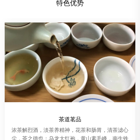
特色优势
精油推拿
精油推拿是一种结合了芳香疗法和传统按摩技术的
养生保健方法。在这种疗法中，专业的按摩师会使