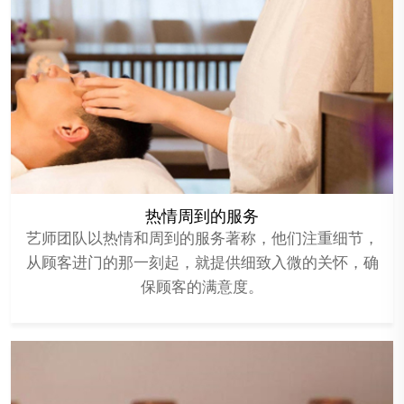
热情周到的服务
艺师团队以热情和周到的服务著称，他们注重细节，
从顾客进门的那一刻起，就提供细致入微的关怀，确
保顾客的满意度。