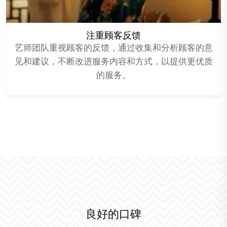
注重顾客反馈
艺师团队重视顾客的反馈，通过收集和分析顾客的意
见和建议，不断改进服务内容和方式，以提供更优质
的服务。
良好的口碑