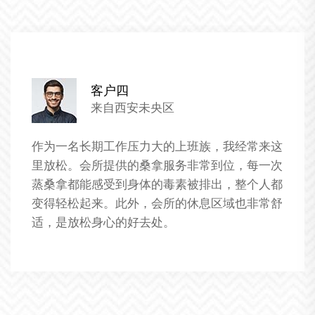
客户五
来自西安未央区
我对于这家养生桑拿会所的服务非常满意。这里
的技师们都经过专业的培训，服务非常到位。我
特别喜欢这里的个性化服务，每次来都能享受到
不同的养生项目，让我的身体得到了全面的放松
和恢复。