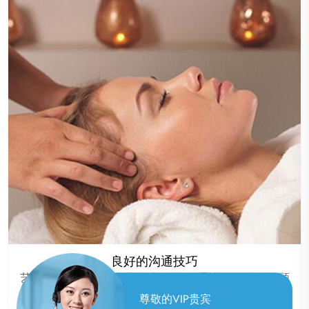
良好的沟通技巧
艺师团队的成员通常具备良好的沟通技巧，能够与顾
客建立良好的沟通，了解顾客的需求，提供更加贴心
尊敬的VIP贵宾