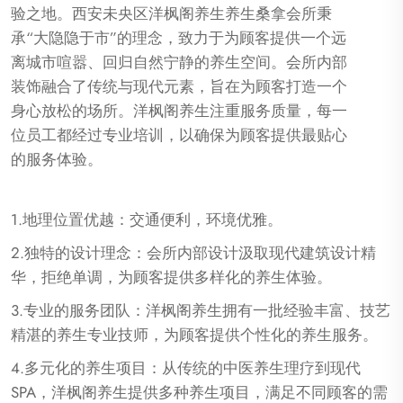
验之地。西安未央区洋枫阁养生养生桑拿会所秉
承“大隐隐于市”的理念，致力于为顾客提供一个远
离城市喧嚣、回归自然宁静的养生空间。会所内部
装饰融合了传统与现代元素，旨在为顾客打造一个
身心放松的场所。洋枫阁养生注重服务质量，每一
位员工都经过专业培训，以确保为顾客提供最贴心
的服务体验。
1.地理位置优越：交通便利，环境优雅。
2.独特的设计理念：会所内部设计汲取现代建筑设计精
华，拒绝单调，为顾客提供多样化的养生体验。
3.专业的服务团队：洋枫阁养生拥有一批经验丰富、技艺
精湛的养生专业技师，为顾客提供个性化的养生服务。
4.多元化的养生项目：从传统的中医养生理疗到现代
SPA，洋枫阁养生提供多种养生项目，满足不同顾客的需