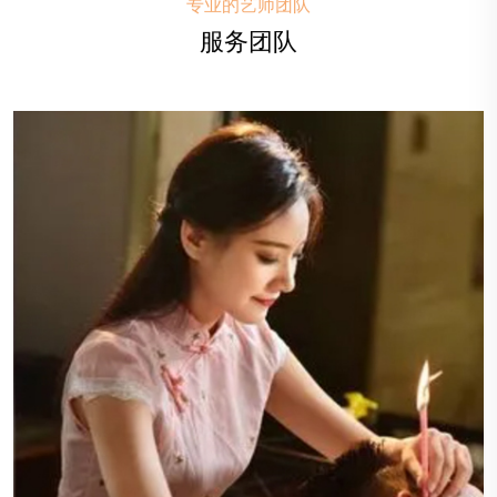
专业的艺师团队
服务团队