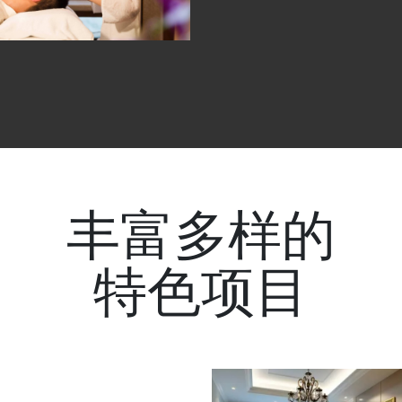
丰富多样的
特色项目