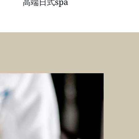
高端日式spa