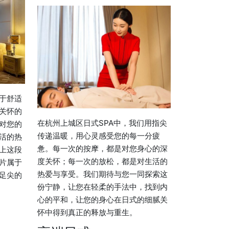
于舒适
关怀的
在杭州上城区日式SPA中，我们用指尖
对您的
传递温暖，用心灵感受您的每一分疲
活的热
惫。每一次的按摩，都是对您身心的深
上这段
度关怀；每一次的放松，都是对生活的
片属于
热爱与享受。我们期待与您一同探索这
足尖的
份宁静，让您在轻柔的手法中，找到内
心的平和，让您的身心在日式的细腻关
怀中得到真正的释放与重生。