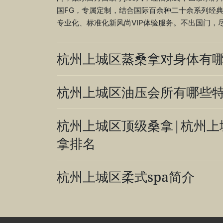
国FG，专属定制，结合国际百余种二十余系列经
专业化、标准化新风尚VIP体验服务。不出国门，
杭州上城区蒸桑拿对身体有
杭州上城区油压会所有哪些
杭州上城区顶级桑拿|杭州上
拿排名
杭州上城区柔式spa简介