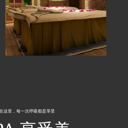
 在这里，每一次呼吸都是享受