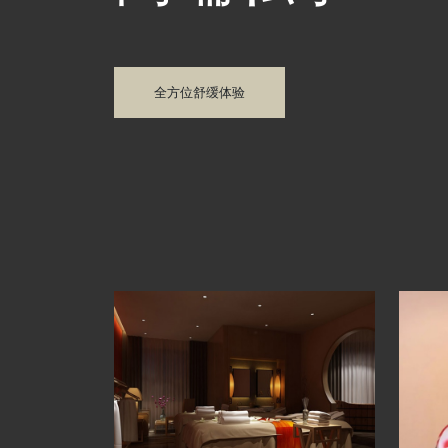
全方位舒缓体验