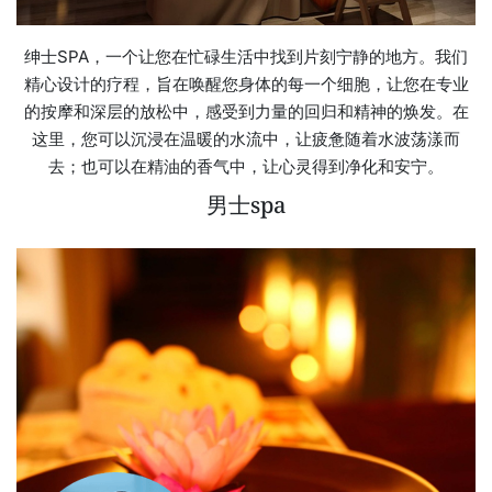
绅士SPA，一个让您在忙碌生活中找到片刻宁静的地方。我们
精心设计的疗程，旨在唤醒您身体的每一个细胞，让您在专业
的按摩和深层的放松中，感受到力量的回归和精神的焕发。在
这里，您可以沉浸在温暖的水流中，让疲惫随着水波荡漾而
去；也可以在精油的香气中，让心灵得到净化和安宁。
男士spa