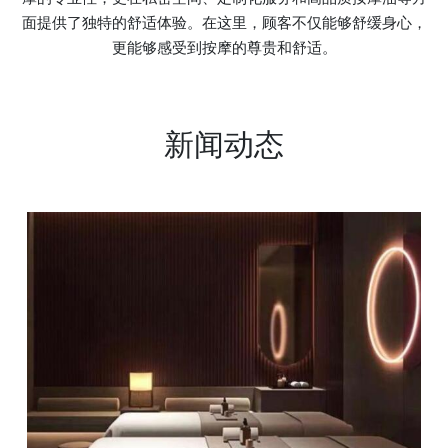
面提供了独特的舒适体验。在这里，顾客不仅能够舒缓身心，
更能够感受到按摩的尊贵和舒适。
新闻动态