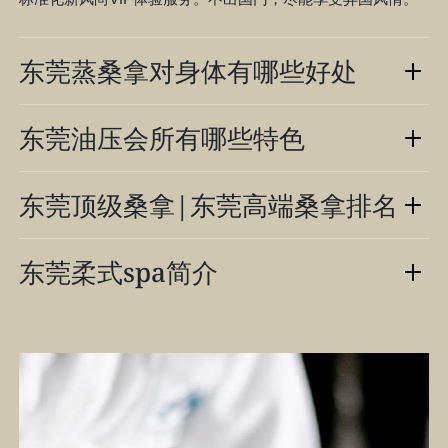
东莞蒸桑拿对身体有哪些好处
东莞油压会所有哪些特色
东莞顶级桑拿|东莞高端桑拿排名
东莞柔式spa简介