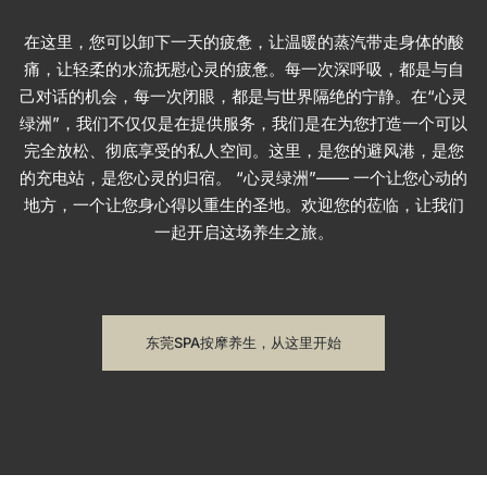
在这里，您可以卸下一天的疲惫，让温暖的蒸汽带走身体的酸
痛，让轻柔的水流抚慰心灵的疲惫。每一次深呼吸，都是与自
己对话的机会，每一次闭眼，都是与世界隔绝的宁静。在“心灵
绿洲”，我们不仅仅是在提供服务，我们是在为您打造一个可以
完全放松、彻底享受的私人空间。这里，是您的避风港，是您
的充电站，是您心灵的归宿。 “心灵绿洲”—— 一个让您心动的
地方，一个让您身心得以重生的圣地。欢迎您的莅临，让我们
一起开启这场养生之旅。
东莞SPA按摩养生，从这里开始