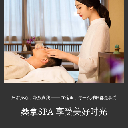
沐浴身心，释放真我 —— 在这里，每一次呼吸都是享受
桑拿SPA
享受美好时光