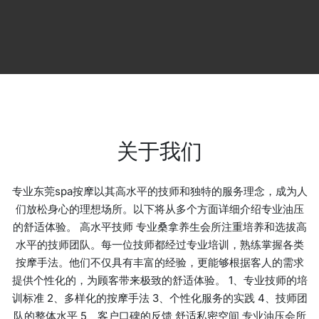
关于我们
专业东莞spa按摩以其高水平的技师和独特的服务理念，成为人
们放松身心的理想场所。以下将从多个方面详细介绍专业油压
的舒适体验。 高水平技师 专业桑拿养生会所注重培养和选拔高
水平的技师团队。每一位技师都经过专业培训，熟练掌握各类
按摩手法。他们不仅具有丰富的经验，更能够根据客人的需求
提供个性化的，为顾客带来极致的舒适体验。 1、专业技师的培
训标准 2、多样化的按摩手法 3、个性化服务的实践 4、技师团
队的整体水平 5、客户口碑的反馈 舒适私密空间 专业油压会所