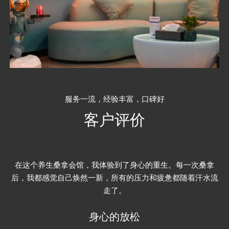
服务一流，经验丰富，口碑好
客户评价
这里的环境布置得非常优雅，每一个细节都透露着精致和品
味。从柔和的灯光到舒适的躺椅，每一处都让人感到宾至如
归。
环境的优雅