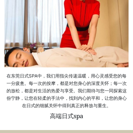
在东莞日式SPA中，我们用指尖传递温暖，用心灵感受您的每
一分疲惫。每一次的按摩，都是对您身心的深度关怀；每一次
的放松，都是对生活的热爱与享受。我们期待与您一同探索这
份宁静，让您在轻柔的手法中，找到内心的平和，让您的身心
在日式的细腻关怀中得到真正的释放与重生。
高端日式spa