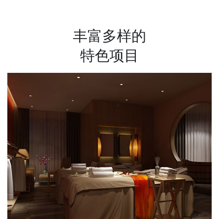
丰富多样的
特色项目