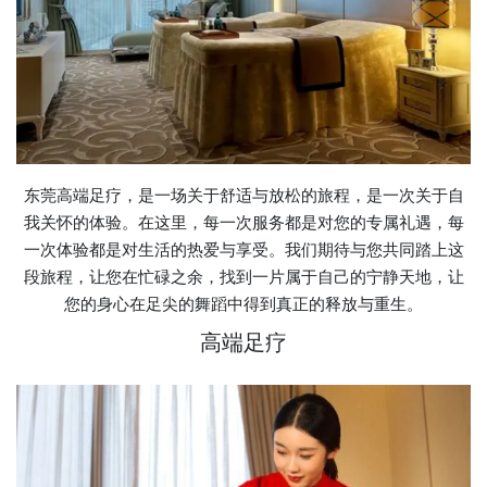
东莞高端足疗，是一场关于舒适与放松的旅程，是一次关于自
我关怀的体验。在这里，每一次服务都是对您的专属礼遇，每
一次体验都是对生活的热爱与享受。我们期待与您共同踏上这
段旅程，让您在忙碌之余，找到一片属于自己的宁静天地，让
您的身心在足尖的舞蹈中得到真正的释放与重生。
高端足疗