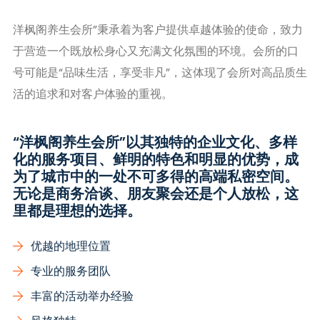
洋枫阁养生会所”秉承着为客户提供卓越体验的使命，致力
于营造一个既放松身心又充满文化氛围的环境。会所的口
号可能是“品味生活，享受非凡”，这体现了会所对高品质生
活的追求和对客户体验的重视。
“洋枫阁养生会所”以其独特的企业文化、多样
化的服务项目、鲜明的特色和明显的优势，成
为了城市中的一处不可多得的高端私密空间。
无论是商务洽谈、朋友聚会还是个人放松，这
里都是理想的选择。
优越的地理位置
专业的服务团队
丰富的活动举办经验