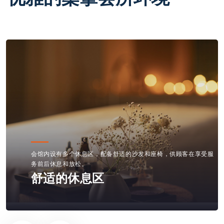
内部装修融合现代设计元素，使用柔和的色调和温馨的照明，营造
出一种优雅而宁静的氛围。
现代化的装修风格