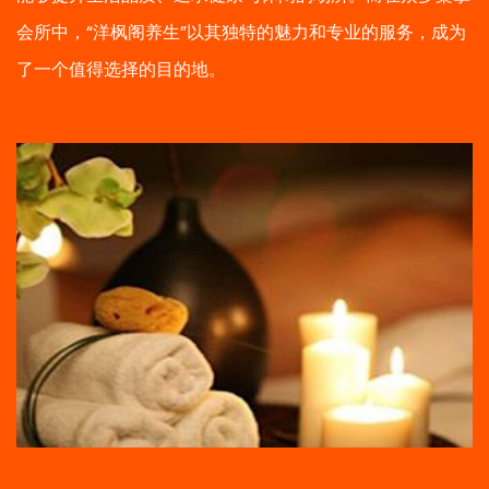
会所中，“洋枫阁养生”以其独特的魅力和专业的服务，成为
了一个值得选择的目的地。