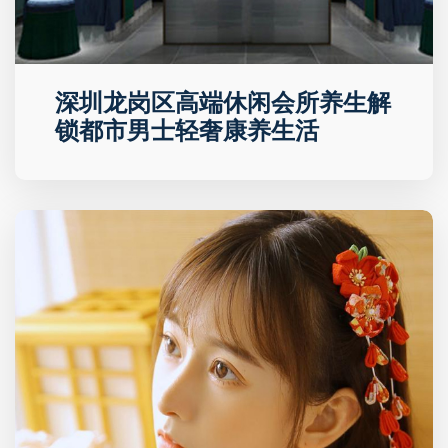
深圳龙岗区高端休闲会所养生解
锁都市男士轻奢康养生活