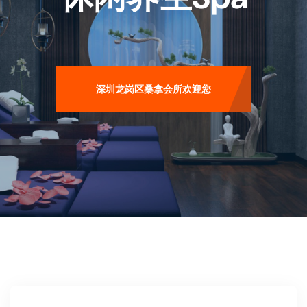
深圳龙岗区桑拿会所欢迎您