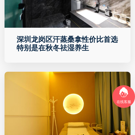
深圳龙岗区汗蒸桑拿性价比首选
特别是在秋冬祛湿养生
在线客服