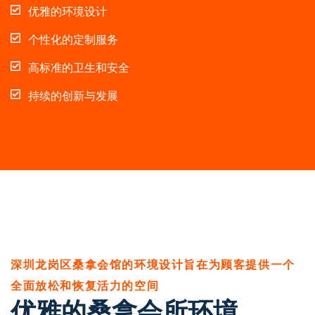
优雅的环境设计
个性化的定制服务
高标准的卫生和安全
持续的创新与发展
深圳龙岗区桑拿会馆的环境设计旨在为顾客提供一个
全面放松和恢复活力的空间
优雅的桑拿会所环境