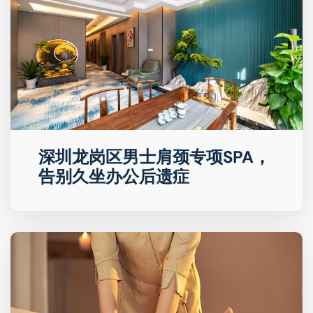
深圳龙岗区男士肩颈专项SPA，
告别久坐办公后遗症