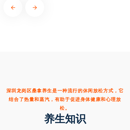
深圳龙岗区桑拿养生是一种流行的休闲放松方式，它
结合了热量和蒸汽，有助于促进身体健康和心理放
松。
养生知识