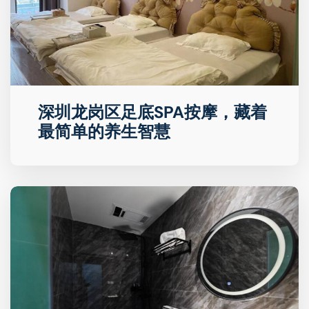
深圳龙岗区足底SPA按摩，藏着
最简单的养生智慧