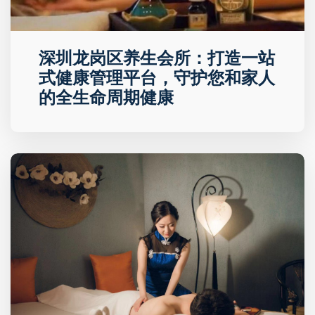
深圳龙岗区养生会所：打造一站
式健康管理平台，守护您和家人
的全生命周期健康