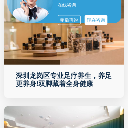
在线咨询
稍后再说
现在咨询
深圳龙岗区专业足疗养生，养足
更养身!双脚藏着全身健康