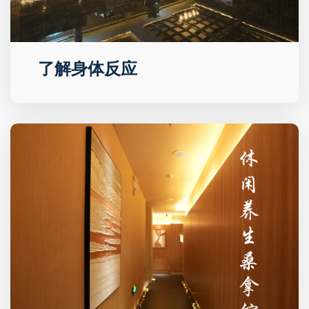
了解身体反应