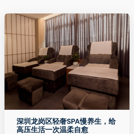
深圳龙岗区轻奢SPA慢养生，给
高压生活一次温柔自愈