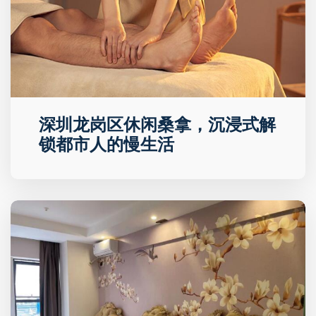
深圳龙岗区休闲桑拿，沉浸式解
锁都市人的慢生活