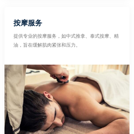
按摩服务
提供专业的按摩服务，如中式推拿、泰式按摩、精
油，旨在缓解肌肉紧张和压力。