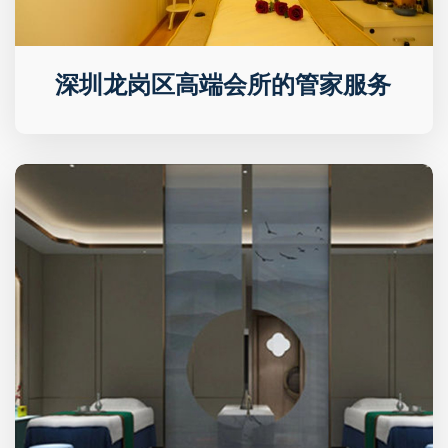
深圳龙岗区高端会所的管家服务