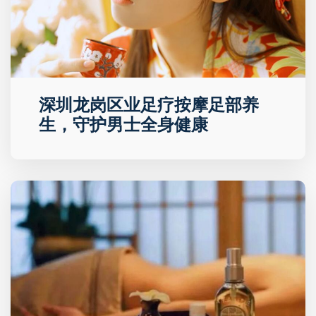
深圳龙岗区业足疗按摩足部养
生，守护男士全身健康