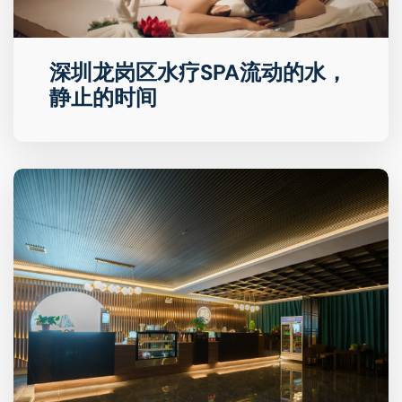
深圳龙岗区水疗SPA流动的水，
静止的时间