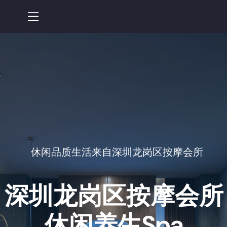
休闲品质生活来自深圳龙岗区按摩会所
深圳龙岗区按摩会所
休闲养生spa