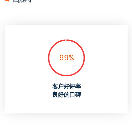
风格独特
99
%
客户好评率
良好的口碑