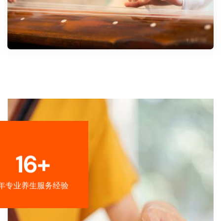
16+
年专业养生服务经验