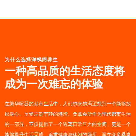
为什么选择洋枫阁养生
一种高品质的生活态度
将
成为一次难忘的体验
在繁华喧嚣的都市生活中，人们越来越渴望找到一个能够放
松身心、享受片刻宁静的港湾。桑拿会所作为现代都市生活
的一部分，不仅提供了一个逃离日常压力的空间，更是一个
能够提升生活品质、追求健康与休闲的场所。而在众多桑拿