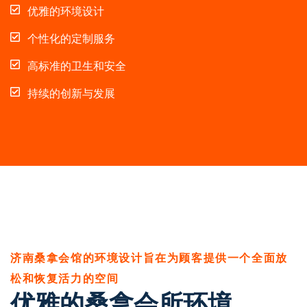
优雅的环境设计
个性化的定制服务
高标准的卫生和安全
持续的创新与发展
济南桑拿会馆的环境设计旨在为顾客提供一个全面放
松和恢复活力的空间
优雅的桑拿会所环境