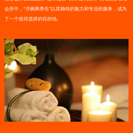
会所中，“洋枫阁养生”以其独特的魅力和专业的服务，成为
了一个值得选择的目的地。