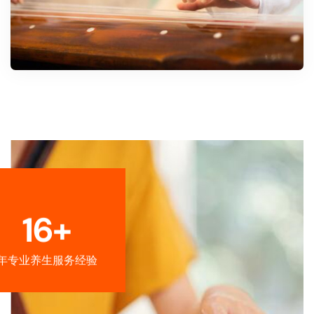
16+
年专业养生服务经验