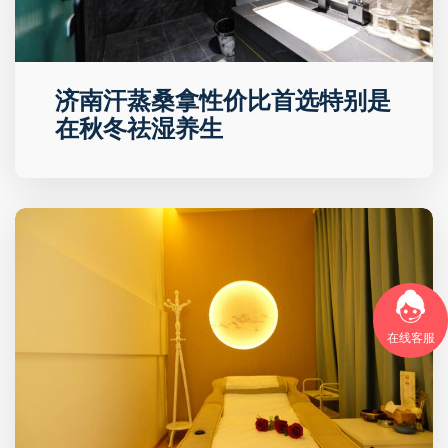
济南汗蒸桑拿性价比首选特别是
在秋冬祛湿养生
在线客服