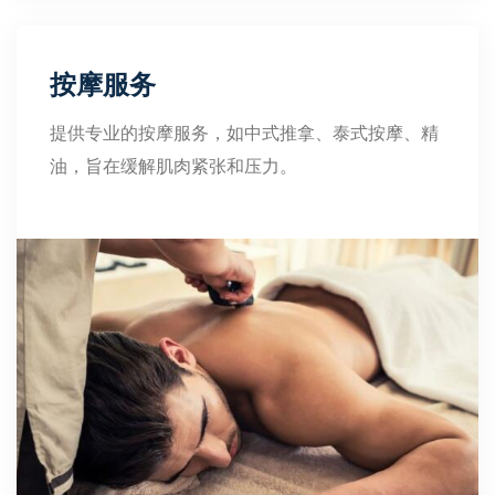
按摩服务
提供专业的按摩服务，如中式推拿、泰式按摩、精
油，旨在缓解肌肉紧张和压力。