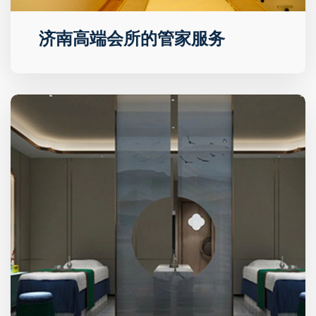
济南高端会所的管家服务