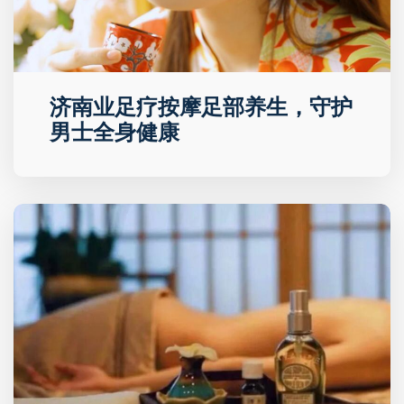
济南业足疗按摩足部养生，守护
男士全身健康