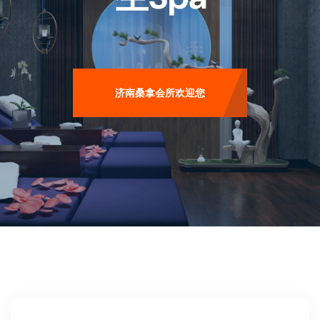
济南桑拿会所欢迎您