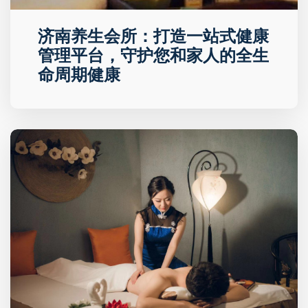
济南养生会所：打造一站式健康
管理平台，守护您和家人的全生
命周期健康