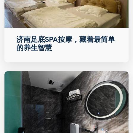
济南足底SPA按摩，藏着最简单
的养生智慧