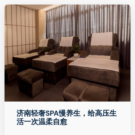
济南轻奢SPA慢养生，给高压生
活一次温柔自愈