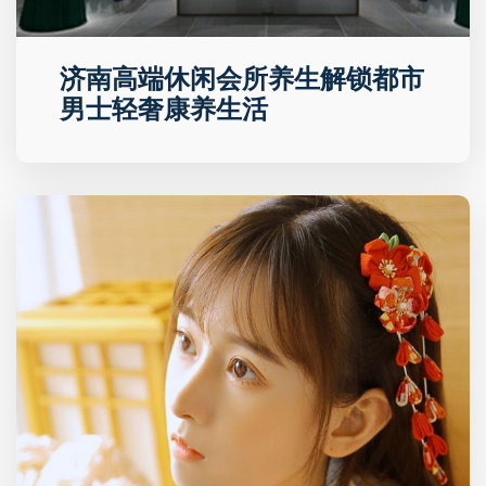
济南高端休闲会所养生解锁都市
男士轻奢康养生活