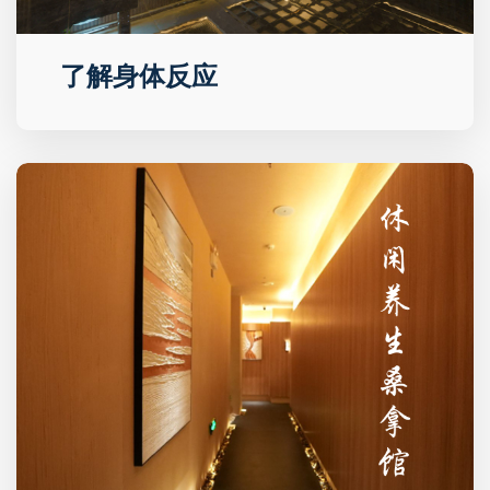
了解身体反应