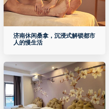
济南休闲桑拿，沉浸式解锁都市
人的慢生活