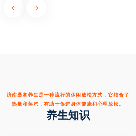
济南桑拿养生是一种流行的休闲放松方式，它结合了
热量和蒸汽，有助于促进身体健康和心理放松。
养生知识