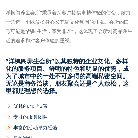
洋枫阁养生会所”秉承着为客户提供卓越体验的使命，致力
于营造一个既放松身心又充满文化氛围的环境。会所的口
号可能是“品味生活，享受非凡”，这体现了会所对高品质生
活的追求和对客户体验的重视。
“洋枫阁养生会所”以其独特的企业文化、多样
化的服务项目、鲜明的特色和明显的优势，成
为了城市中的一处不可多得的高端私密空间。
无论是商务洽谈、朋友聚会还是个人放松，这
里都是理想的选择。
优越的地理位置
专业的服务团队
丰富的活动举办经验