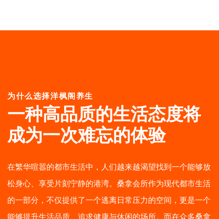
为什么选择洋枫阁养生
一种高品质的生活态度
将
成为一次难忘的体验
在繁华喧嚣的都市生活中，人们越来越渴望找到一个能够放
松身心、享受片刻宁静的港湾。桑拿会所作为现代都市生活
的一部分，不仅提供了一个逃离日常压力的空间，更是一个
能够提升生活品质、追求健康与休闲的场所。而在众多桑拿