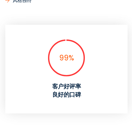
风格独特
99
%
客户好评率
良好的口碑