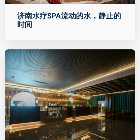
济南水疗SPA流动的水，静止的
时间