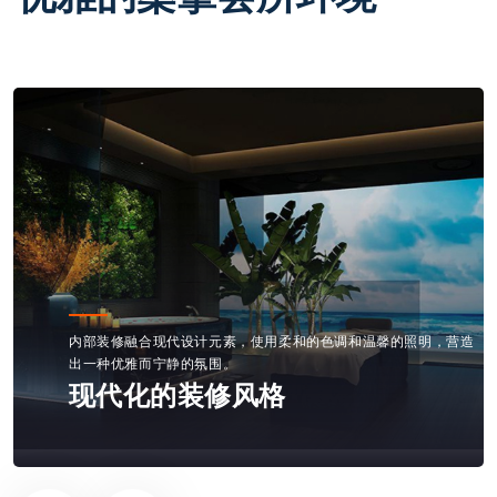
内部装修融合现代设计元素，使用柔和的色调和温馨的照明，营造
出一种优雅而宁静的氛围。
现代化的装修风格