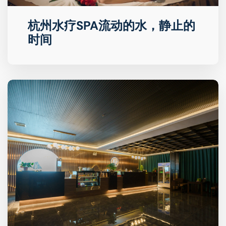
杭州水疗SPA流动的水，静止的
时间