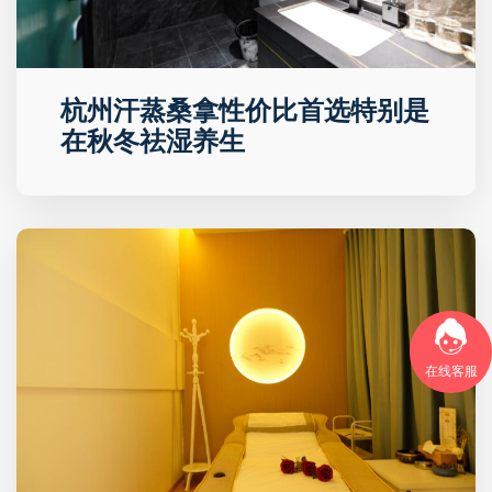
杭州汗蒸桑拿性价比首选特别是
在秋冬祛湿养生
在线客服