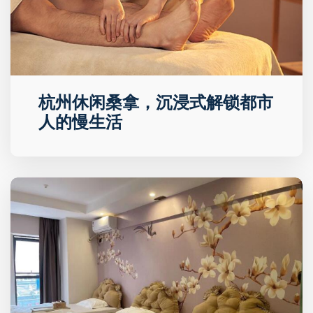
杭州休闲桑拿，沉浸式解锁都市
人的慢生活