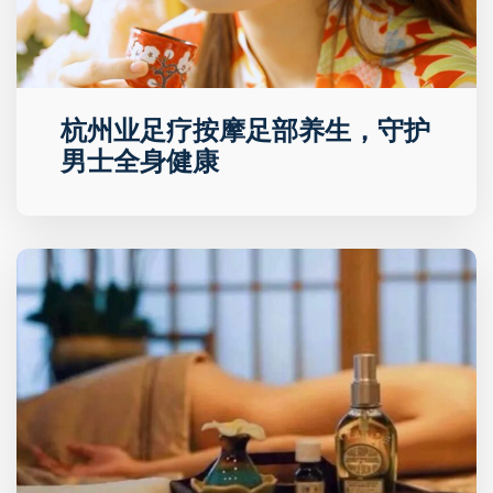
杭州业足疗按摩足部养生，守护
男士全身健康