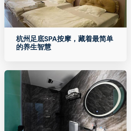
杭州足底SPA按摩，藏着最简单
的养生智慧