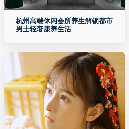
杭州高端休闲会所养生解锁都市
男士轻奢康养生活