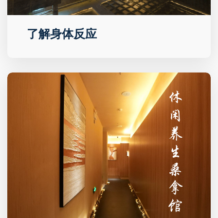
了解身体反应