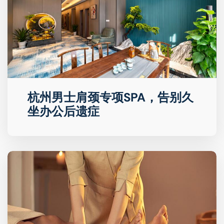
杭州男士肩颈专项SPA，告别久
坐办公后遗症