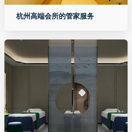
杭州高端会所的管家服务