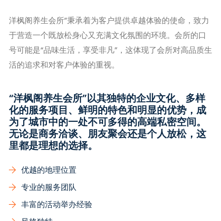
洋枫阁养生会所”秉承着为客户提供卓越体验的使命，致力
于营造一个既放松身心又充满文化氛围的环境。会所的口
号可能是“品味生活，享受非凡”，这体现了会所对高品质生
活的追求和对客户体验的重视。
“洋枫阁养生会所”以其独特的企业文化、多样
化的服务项目、鲜明的特色和明显的优势，成
为了城市中的一处不可多得的高端私密空间。
无论是商务洽谈、朋友聚会还是个人放松，这
里都是理想的选择。
优越的地理位置
专业的服务团队
丰富的活动举办经验