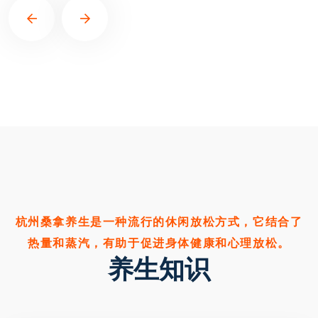
杭州桑拿养生是一种流行的休闲放松方式，它结合了
热量和蒸汽，有助于促进身体健康和心理放松。
养生知识