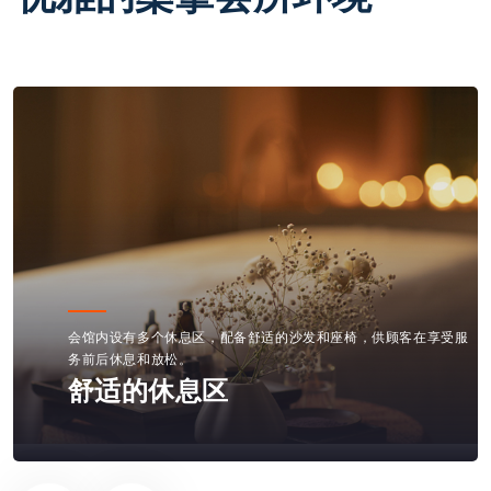
内部装修融合现代设计元素，使用柔和的色调和温馨的照明，营造
出一种优雅而宁静的氛围。
现代化的装修风格