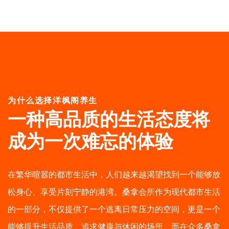
为什么选择洋枫阁养生
一种高品质的生活态度
将
成为一次难忘的体验
在繁华喧嚣的都市生活中，人们越来越渴望找到一个能够放
松身心、享受片刻宁静的港湾。桑拿会所作为现代都市生活
的一部分，不仅提供了一个逃离日常压力的空间，更是一个
能够提升生活品质、追求健康与休闲的场所。而在众多桑拿