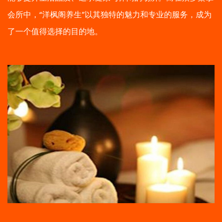
会所中，“洋枫阁养生”以其独特的魅力和专业的服务，成为
了一个值得选择的目的地。