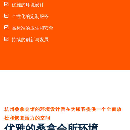
优雅的环境设计
个性化的定制服务
高标准的卫生和安全
持续的创新与发展
杭州桑拿会馆的环境设计旨在为顾客提供一个全面放
松和恢复活力的空间
优雅的桑拿会所环境