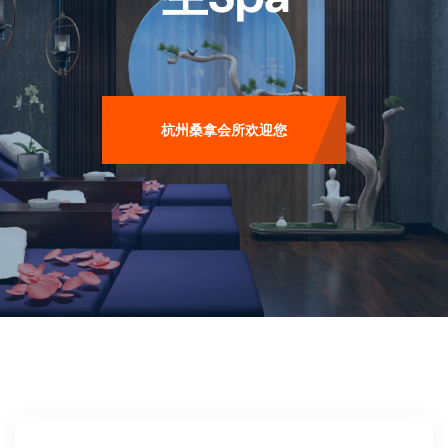
杭州桑拿会所欢迎您