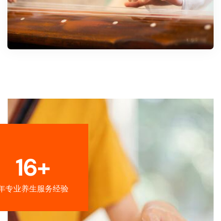
16+
年专业养生服务经验