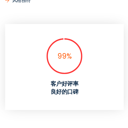
风格独特
99
%
客户好评率
良好的口碑