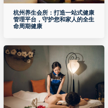
杭州养生会所：打造一站式健康
管理平台，守护您和家人的全生
命周期健康