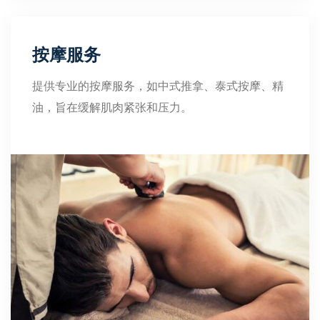
按摩服务
提供专业的按摩服务，如中式推拿、泰式按摩、精
油，旨在缓解肌肉紧张和压力。