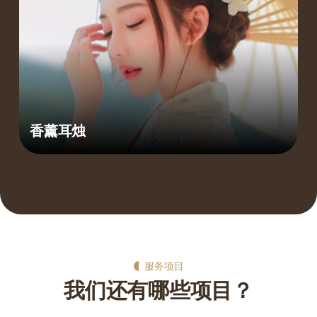
香薰耳烛
服务项目
我们还有哪些项目？