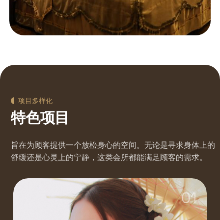
项目多样化
特色项目
旨在为顾客提供一个放松身心的空间。无论是寻求身体上的
舒缓还是心灵上的宁静，这类会所都能满足顾客的需求。
01