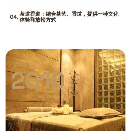
茶道香道：结合茶艺、香道，提供一种文化
04.
体验和放松方式
STARTED IN
2010