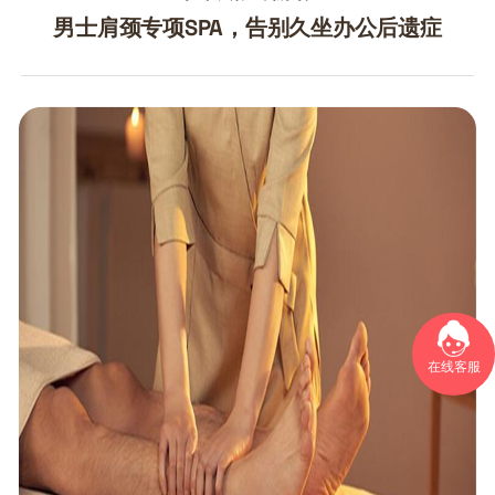
男士肩颈专项SPA，告别久坐办公后遗症
在线客服