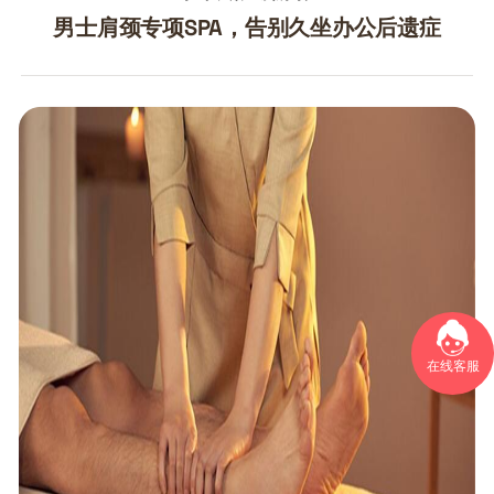
男士肩颈专项SPA，告别久坐办公后遗症
在线客服