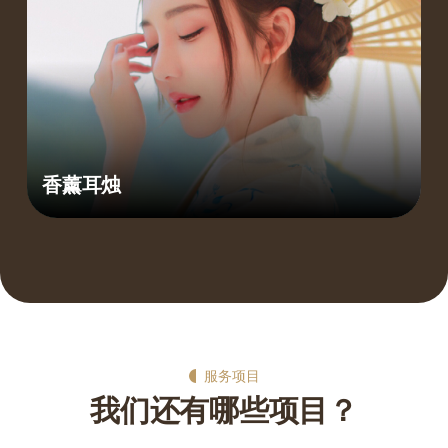
香薰耳烛
服务项目
我们还有哪些项目？