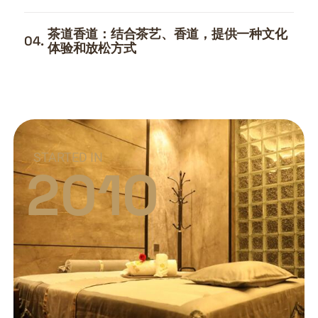
茶道香道：结合茶艺、香道，提供一种文化
04.
体验和放松方式
STARTED IN
2010