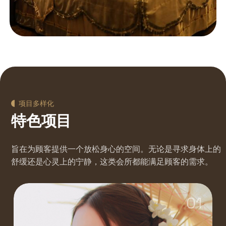
项目多样化
特色项目
旨在为顾客提供一个放松身心的空间。无论是寻求身体上的
舒缓还是心灵上的宁静，这类会所都能满足顾客的需求。
01