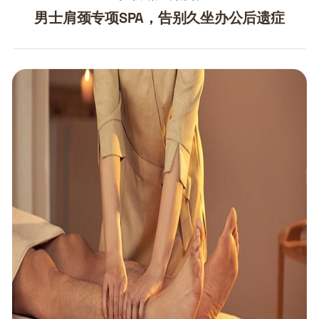
男士肩颈专项SPA，告别久坐办公后遗症