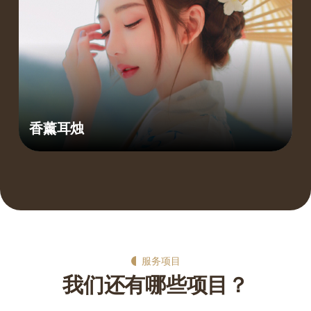
香薰耳烛
服务项目
我们还有哪些项目？