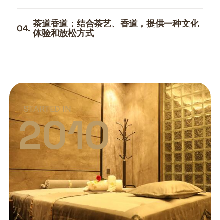
茶道香道：结合茶艺、香道，提供一种文化
04.
体验和放松方式
STARTED IN
2010