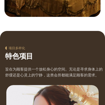
项目多样化
特色项目
旨在为顾客提供一个放松身心的空间。无论是寻求身体上的
舒缓还是心灵上的宁静，这类会所都能满足顾客的需求。
01