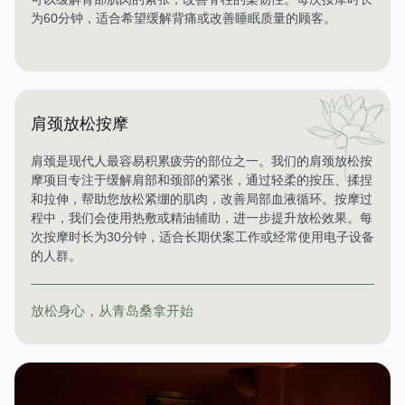
为60分钟，适合希望缓解背痛或改善睡眠质量的顾客。
肩颈放松按摩
肩颈是现代人最容易积累疲劳的部位之一。我们的肩颈放松按
摩项目专注于缓解肩部和颈部的紧张，通过轻柔的按压、揉捏
和拉伸，帮助您放松紧绷的肌肉，改善局部血液循环。按摩过
程中，我们会使用热敷或精油辅助，进一步提升放松效果。每
次按摩时长为30分钟，适合长期伏案工作或经常使用电子设备
的人群。
放松身心，从青岛桑拿开始