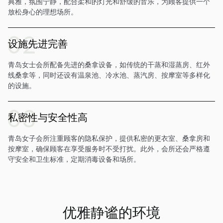
典雅，氛围宁静，配合柔和的灯光和舒缓的音乐，为顾客提供一个
放松身心的理想场所。
设施先进完善
青岛女士会所配备先进的桑拿设备，如传统的干蒸和湿蒸房、红外
线桑拿等，同时还设有温泉池、冷水池、蒸汽房、按摩室等多样化
的设施。
私密性与安全性高
青岛女子会所注重顾客的隐私保护，提供私密的更衣室、桑拿房和
按摩室，确保顾客在享受服务时不受打扰。此外，会所还会严格遵
守安全和卫生标准，定期消毒设备和场所。
优雅静谧的环境