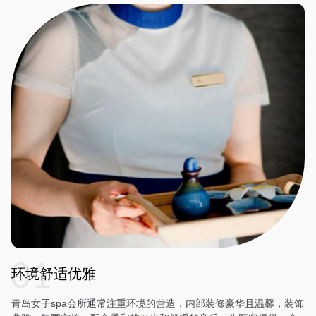
环境舒适优雅
青岛女子spa会所通常注重环境的营造，内部装修豪华且温馨，装饰