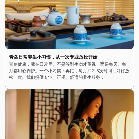
青岛日常养生小习惯，从一次专业放松开始
青岛健康，藏在日常里。不是等到生病才重视，而是每天、每
月都用心养护。一个小习惯：再忙，每月抽2–3次时间，好好放
松一次。我们提供专业、正规、舒适的养生服务：