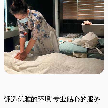
舒适优雅的环境
专业贴心的服务