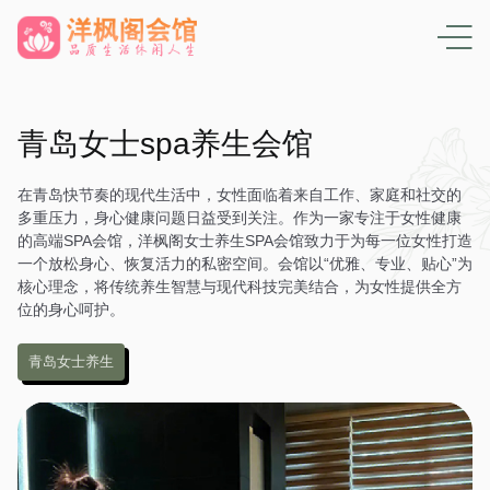
青岛女士spa养生会馆
在青岛快节奏的现代生活中，女性面临着来自工作、家庭和社交的
多重压力，身心健康问题日益受到关注。作为一家专注于女性健康
的高端SPA会馆，洋枫阁女士养生SPA会馆致力于为每一位女性打造
一个放松身心、恢复活力的私密空间。会馆以“优雅、专业、贴心”为
核心理念，将传统养生智慧与现代科技完美结合，为女性提供全方
位的身心呵护。
青岛女士养生