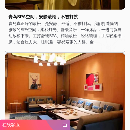
青岛SPA空间，安静放松，不被打扰
青岛真正好的放松，是安静、舒适、不被打扰。我们打造简约
雅致的SPA空间，柔和灯光、舒缓音乐、干净床品，一进门就自
动放松下来。主打舒缓SPA、精油放松、经络调理，手法轻柔细
腻，适合压力大、睡眠差、容易紧张的人群。全…
在线客服