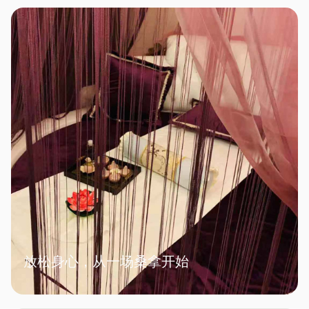
放松身心，从一场桑拿开始