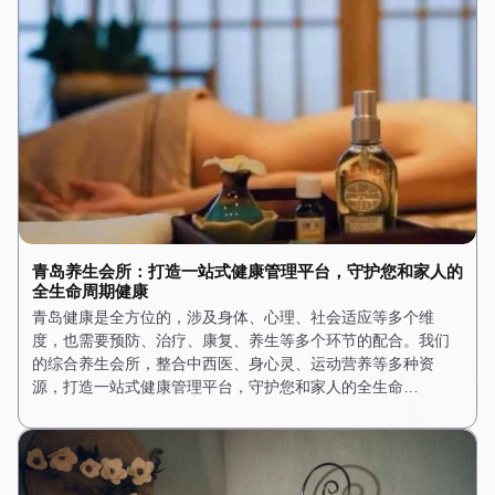
青岛养生会所：打造一站式健康管理平台，守护您和家人的
全生命周期健康
青岛健康是全方位的，涉及身体、心理、社会适应等多个维
度，也需要预防、治疗、康复、养生等多个环节的配合。我们
的综合养生会所，整合中西医、身心灵、运动营养等多种资
源，打造一站式健康管理平台，守护您和家人的全生命…