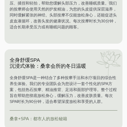
压、揉捏和轻拍，帮助您缓解头部压力，改善睡眠质量。我们
的按摩师会使用天然的护发精油，为您的头皮提供深层滋养，
同时缓解紧张的神经。头部按摩不仅能放松身心，还能促进头
皮血液循环，改善头发的健康状况。每次按摩时长为30分钟，
适合长期承受压力或有睡眠问题的顾客。
全身舒缓SPA
沉浸式体验：桑拿会所的冬日温暖
全身舒缓SPA是一种结合了多种按摩手法和水疗项目的综合性
养生体验。我们的专业团队会为您设计一套个性化的SPA方
案，包括热石按摩、精油推背、足浴和面部护理等。整个过程
旨在帮助您彻底放松身心，缓解压力，改善皮肤质量。每次
SPA时长为90分钟，适合希望深度放松和享受的人群。
桑拿+SPA：都市人的放松秘籍