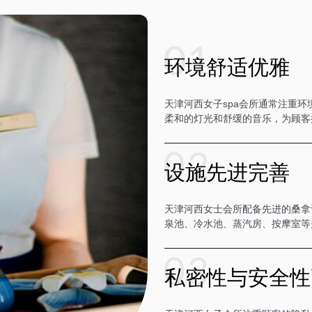
环境舒适优雅
天津河西女子spa会所通常注重
柔和的灯光和舒缓的音乐，为顾客
设施先进完善
天津河西女士会所配备先进的桑拿
泉池、冷水池、蒸汽房、按摩室等
私密性与安全性