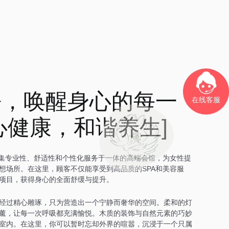
静，唤醒身心的每一
在线客服
心健康，和谐养生]
家集专业性、舒适性和个性化服务于一体的高端会馆，为女性提
想场所。在这里，顾客不仅能享受到高品质的SPA和美容服
项目，获得身心的全面舒缓与提升。
经过精心雕琢，只为营造出一个宁静而奢华的空间。柔和的灯
薰，让每一次呼吸都充满愉悦。木质的装饰与自然元素的巧妙
室内。在这里，你可以暂时忘却外界的喧嚣，沉浸于一个只属