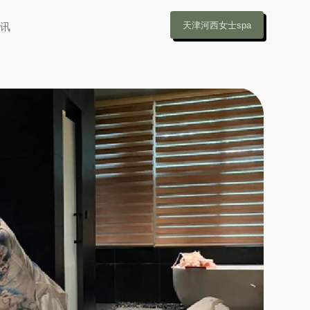
天津河西女士spa
资讯