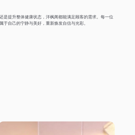
还是提升整体健康状态，洋枫阁都能满足顾客的需求。每一位
属于自己的宁静与美好，重新焕发自信与光彩。