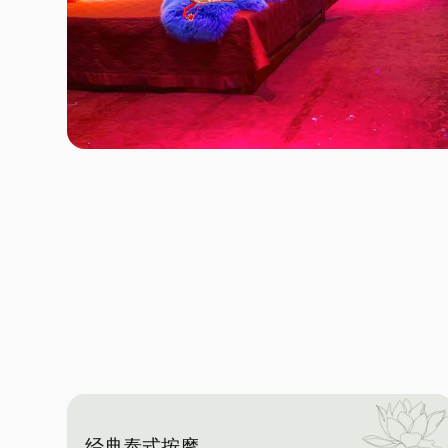
经典泰式按摩