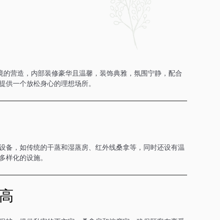
环境的营造，内部装修豪华且温馨，装饰典雅，氛围宁静，配合
提供一个放松身心的理想场所。
设备，如传统的干蒸和湿蒸房、红外线桑拿等，同时还设有温
多样化的设施。
高