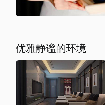
优雅静谧的环境