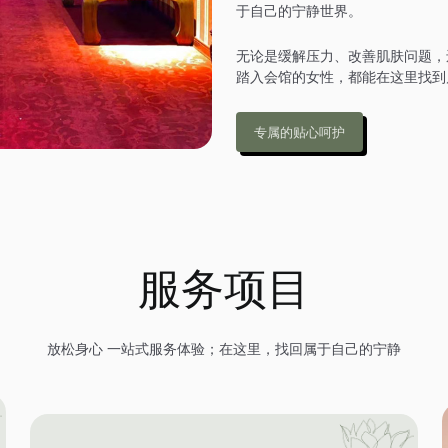
于自己的宁静世界。
无论是缓解压力、改善肌肤问题，
踏入会馆的女性，都能在这里找到
专属的贴心呵护
服务项目
放松身心 一站式服务体验；在这里，找回属于自己的宁静