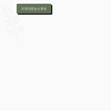
天津河西女士养生