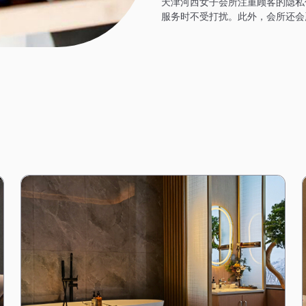
天津河西女子会所注重顾客的隐私
服务时不受打扰。此外，会所还会