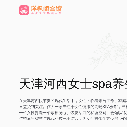
天津河西女士spa
在天津河西快节奏的现代生活中，女性面临着来自工作、家庭
日益受到关注。作为一家专注于女性健康的高端SPA会馆，洋
一位女性打造一个放松身心、恢复活力的私密空间。会馆以“优
传统养生智慧与现代科技完美结合，为女性提供全方位的身心