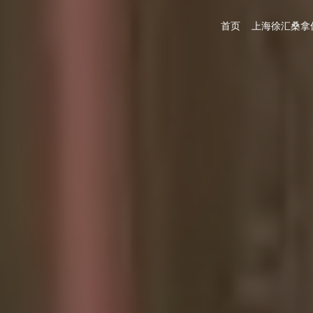
首页
上海徐汇桑拿