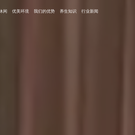
休闲
优美环境
我们的优势
养生知识
行业新闻