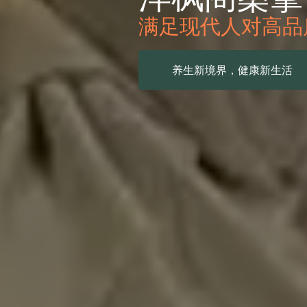
放松身心，回归自
一次体验，一生朋友