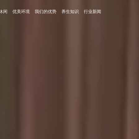
休闲
优美环境
我们的优势
养生知识
行业新闻