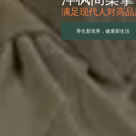
放松身心，回归自
一次体验，一生朋友