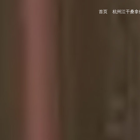
首页
杭州江干桑拿