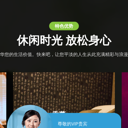
特色优势
休闲时光 放松身心
华您的生活价值。快来吧，让您平淡的人生从此充满精彩与浪漫
香薰spa
特色香薰，源自东方，驻足东方，寻觅SPA发
新
展之道，将日本SPA秘术引进复刻，打造完美
香薰spa
回
日式风格，让您通过一场SPA即可畅游东瀛。
尊敬的VIP贵宾
、
精心营造舒适雅致的私人空间，打造特色包