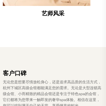
艺师风采
客户口碑
无论您是想要尽情放松身心，还是追求高品质的生活方式，
杭州下城区高级会馆都能满足您的需求。无论是大型连锁高
级会馆、小而精致的精品会馆还是专注于特色spa的会馆，
它们都将为您带来一触即发的奢华spa体验。相信在这里，
您可以找到属于自己的天堂，享受惬意的时光。