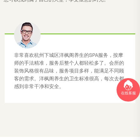
非常喜欢杭州下城区洋枫阁养生的SPA服务，按摩
师的手法精准，服务后整个人都轻松多了。会所的
装饰风格很有品味，服务项目多样，能满足不同顾
客的需求。洋枫阁养生的卫生标准很高，每次去都
感到非常干净和安全。
在线客服