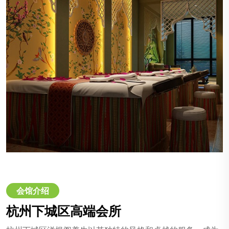
会馆介绍
杭州下城区高端会所