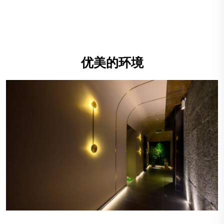
优美的环境