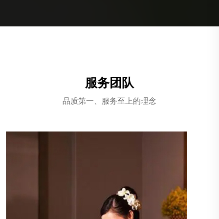
服务团队
品质第一、服务至上的理念