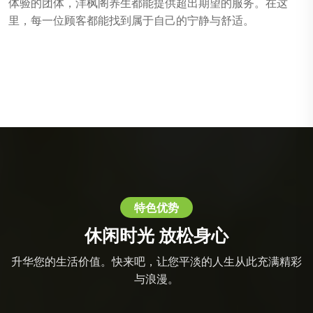
体验的团体，洋枫阁养生都能提供超出期望的服务。在这
里，每一位顾客都能找到属于自己的宁静与舒适。
特色优势
休闲时光 放松身心
升华您的生活价值。快来吧，让您平淡的人生从此充满精彩
与浪漫。