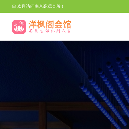
欢迎访问南京高端会所！