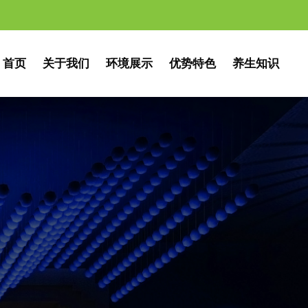
首页
关于我们
环境展示
优势特色
养生知识