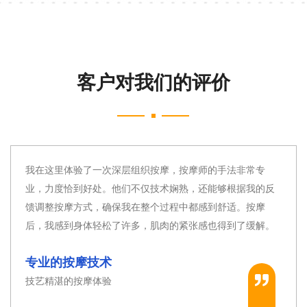
客户对我们的评价
长沙雨花区这家会所的桑拿设施非常先进，与传统的芬兰桑
拿相比，这里的红外线桑拿给我留下了深刻的印象。温度控
制精准，让我能够根据自己的喜好调整。桑拿后，我感到全
身的毛孔都打开了，皮肤也变得更加光滑。
桑拿设施先进
现代与传统的完美结合