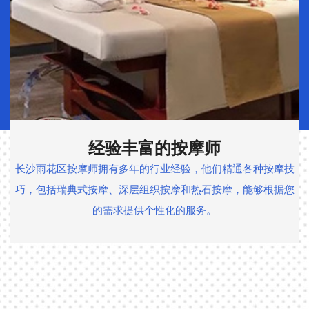
细致周到的服务
我们的技师以细致周到的服务著称，他们注重顾客的舒适度和
满意度，始终确保提供最贴心和专业的服务。