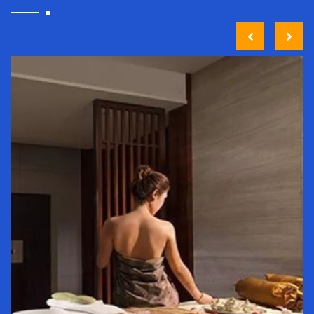
热情的艺师团队