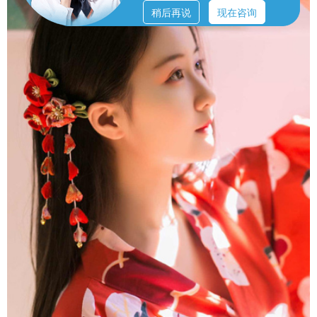
稍后再说
现在咨询