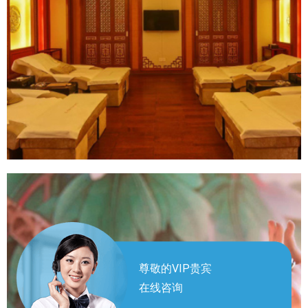
尊敬的VIP贵宾
在线咨询