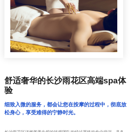
舒适奢华的长沙雨花区高端spa体
验
细致入微的服务，都会让您在按摩的过程中，彻底放
松身心，享受难得的宁静时光。