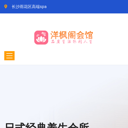
长沙雨花区高端spa