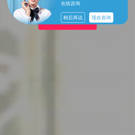
在线咨询
稍后再说
现在咨询
男士的优雅选择