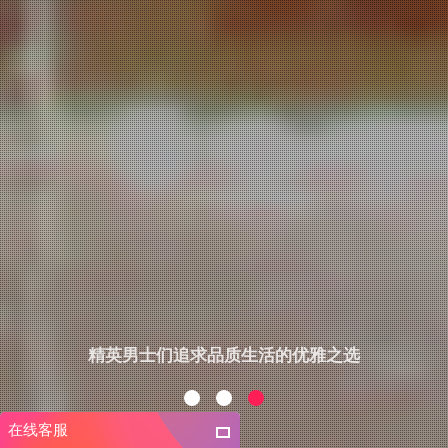
精英男士们追求品质生活的优雅之选
在线客服