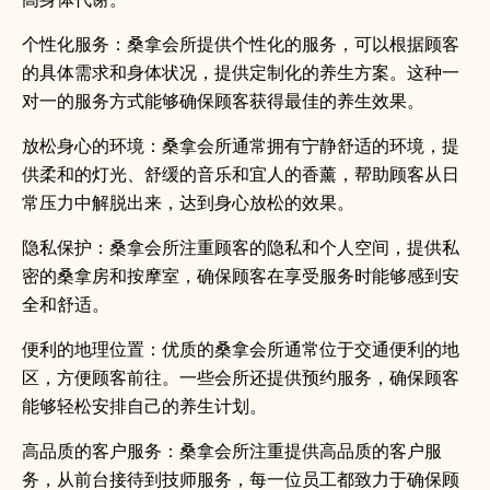
个性化服务：桑拿会所提供个性化的服务，可以根据顾客
的具体需求和身体状况，提供定制化的养生方案。这种一
对一的服务方式能够确保顾客获得最佳的养生效果。
放松身心的环境：桑拿会所通常拥有宁静舒适的环境，提
供柔和的灯光、舒缓的音乐和宜人的香薰，帮助顾客从日
常压力中解脱出来，达到身心放松的效果。
隐私保护：桑拿会所注重顾客的隐私和个人空间，提供私
密的桑拿房和按摩室，确保顾客在享受服务时能够感到安
全和舒适。
便利的地理位置：优质的桑拿会所通常位于交通便利的地
区，方便顾客前往。一些会所还提供预约服务，确保顾客
能够轻松安排自己的养生计划。
高品质的客户服务：桑拿会所注重提供高品质的客户服
务，从前台接待到技师服务，每一位员工都致力于确保顾