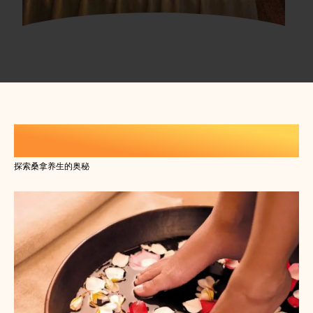
休闲生活养生知识
探索桑拿养生的奥秘