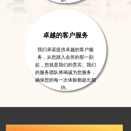
卓越的客户服务
我们承诺提供卓越的客户服
务，从您踏入会所的那一刻
起，您就是我们的贵宾。我们
的服务团队将竭诚为您服务，
确保您的每一次体验都超出期
待。