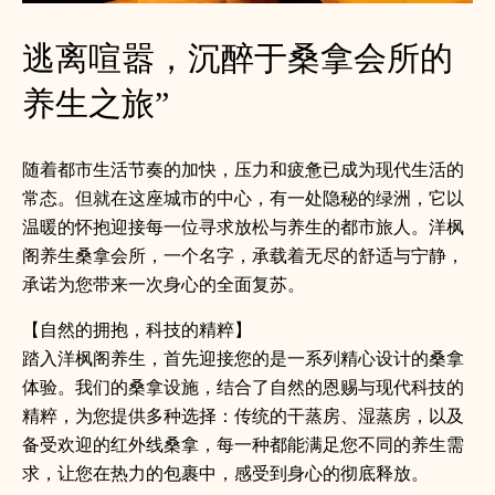
逃离喧嚣，沉醉于桑拿会所的
养生之旅”
随着都市生活节奏的加快，压力和疲惫已成为现代生活的
常态。但就在这座城市的中心，有一处隐秘的绿洲，它以
温暖的怀抱迎接每一位寻求放松与养生的都市旅人。洋枫
阁养生桑拿会所，一个名字，承载着无尽的舒适与宁静，
承诺为您带来一次身心的全面复苏。
【自然的拥抱，科技的精粹】
踏入洋枫阁养生，首先迎接您的是一系列精心设计的桑拿
体验。我们的桑拿设施，结合了自然的恩赐与现代科技的
精粹，为您提供多种选择：传统的干蒸房、湿蒸房，以及
备受欢迎的红外线桑拿，每一种都能满足您不同的养生需
求，让您在热力的包裹中，感受到身心的彻底释放。