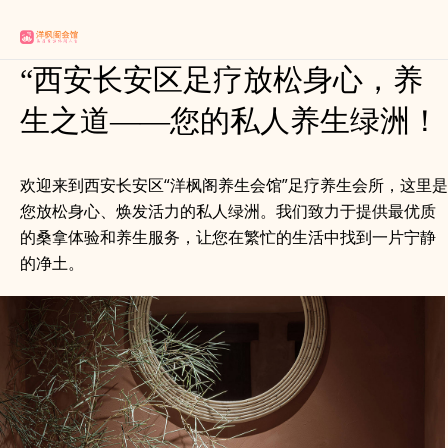
“西安长安区足疗放松身心，养
生之道——您的私人养生绿洲！
欢迎来到西安长安区“洋枫阁养生会馆”足疗养生会所，这里是
您放松身心、焕发活力的私人绿洲。我们致力于提供最优质
的桑拿体验和养生服务，让您在繁忙的生活中找到一片宁静
的净土。