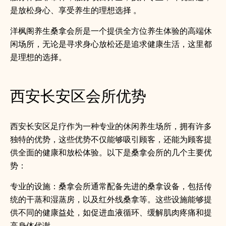
是放松身心、享受养生的理想选择 。
洋枫阁养生桑拿会所是一个提供全方位养生体验的高端休
闲场所，无论是寻求身心放松还是追求健康生活，这里都
是理想的选择。
西安长安区会所优势
西安长安区足疗作为一种专业的休闲养生场所，拥有许多
独特的优势，这些优势不仅能够吸引顾客，还能为顾客提
供全面的健康和放松体验。以下是桑拿会所的几个主要优
势：
专业的设施：桑拿会所通常配备先进的桑拿设备，包括传
统的干蒸和湿蒸房，以及红外线桑拿等。这些设施能够提
供不同的健康益处，如促进血液循环、缓解肌肉疼痛和提
高身体代谢。