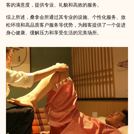
客的满意度，提供专业、礼貌和高效的服务。
综上所述，桑拿会所通过其专业的设施、个性化服务、放
松环境和高品质客户服务等优势，为顾客提供了一个促进
身心健康、缓解压力和享受生活的完美场所。