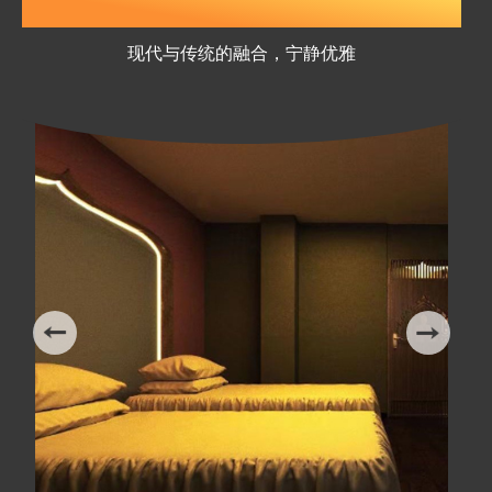
会馆优美的环境
现代与传统的融合，宁静优雅