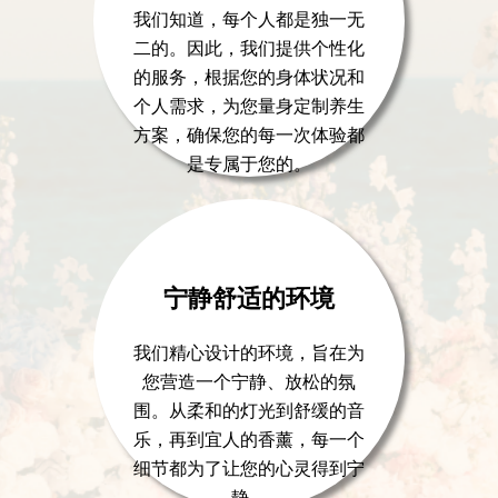
我们知道，每个人都是独一无
二的。因此，我们提供个性化
的服务，根据您的身体状况和
个人需求，为您量身定制养生
方案，确保您的每一次体验都
是专属于您的。
宁静舒适的环境
我们精心设计的环境，旨在为
您营造一个宁静、放松的氛
围。从柔和的灯光到舒缓的音
乐，再到宜人的香薰，每一个
细节都为了让您的心灵得到宁
静。