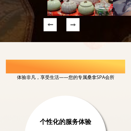
选择我们的理由
体验非凡，享受生活——您的专属桑拿SPA会所
个性化的服务体验