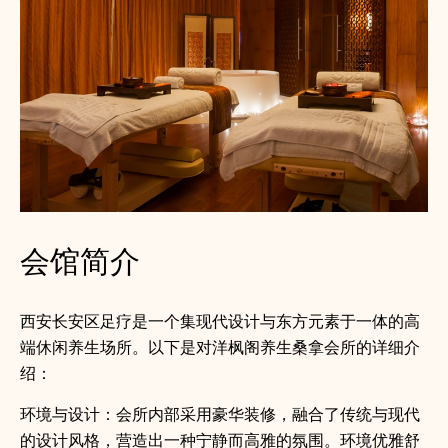
会馆简介
西安长安区足疗是一个集现代设计与东方元素于一体的高
端休闲养生场所。以下是对洋枫阁养生桑拿会所的详细介
绍：
环境与设计：会所内部采用豪华装修，融合了传统与现代
的设计风格，营造出一种宁静而高雅的氛围。环境优雅舒