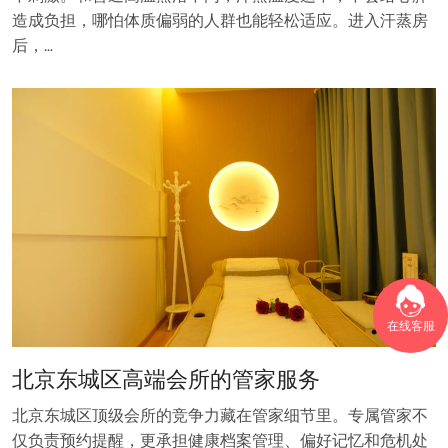
造成负担，哪怕体质偏弱的人群也能轻松适应。进入汗蒸房
后，…
在线客服
北京东城区高端会所的管家服务
北京东城区顶级会所的竞争力藏在管家细节里。专属管家不
仅负责预约提醒，更承担健康档案管理、偏好记忆和危机处