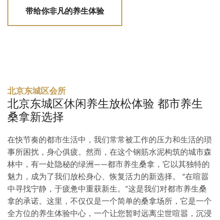
带给你非凡的养生体验
北京东城区会所
北京东城区休闲养生放松体验 都市养生
桑拿新选择
在快节奏的都市生活中，我们常常被工作的压力和生活的琐
事所困扰，身心俱疲。然而，在这个钢筋水泥构筑的城市森
林中，有一处隐秘的绿洲——都市养生桑拿，它以其独特的
魅力，成为了我们放松身心、恢复活力的新选择。 “在喧嚣
中寻找宁静，于疲惫中重获新生。”这是我们对都市养生桑
拿的承诺。这里，不仅仅是一个简单的桑拿场所，它是一个
全方位的养生体验中心，一个让您暂时远离尘世喧嚣，沉浸