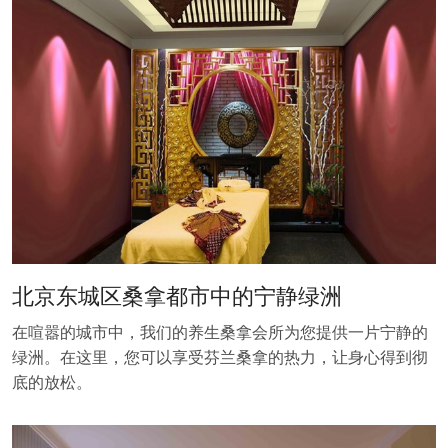
北京东城区桑拿都市中的宁静绿洲
在喧嚣的城市中，我们的养生桑拿会所为您提供一片宁静的
绿洲。在这里，您可以享受芬兰桑拿的热力，让身心得到彻
底的放松。