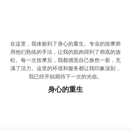
在这里，我体验到了身心的重生。专业的按摩师
用他们熟练的手法，让我的肌肉得到了彻底的放
松。每一次按摩后，我都感觉自己焕然一新，充
满了活力。这里的环境和服务都让我印象深刻，
我已经开始期待下一次的光临。
身心的重生