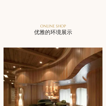
ONLINE SHOP
优雅的环境展示