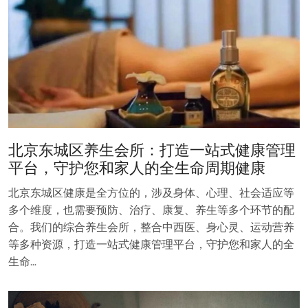
北京东城区养生会所：打造一站式健康管理
平台，守护您和家人的全生命周期健康
北京东城区健康是全方位的，涉及身体、心理、社会适应等
多个维度，也需要预防、治疗、康复、养生等多个环节的配
合。我们的综合养生会所，整合中西医、身心灵、运动营养
等多种资源，打造一站式健康管理平台，守护您和家人的全
生命…