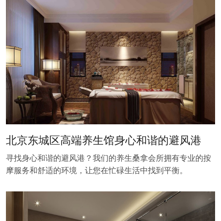
北京东城区高端养生馆身心和谐的避风港
寻找身心和谐的避风港？我们的养生桑拿会所拥有专业的按
摩服务和舒适的环境，让您在忙碌生活中找到平衡。