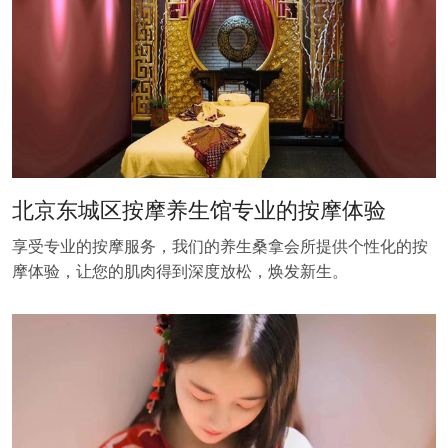
北京东城区按摩养生馆专业的按摩体验
享受专业的按摩服务，我们的养生桑拿会所提供个性化的按
摩体验，让您的肌肉得到深度放松，焕发新生。