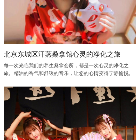
北京东城区汗蒸桑拿馆心灵的净化之旅
每一次光临我们的养生桑拿会所，都是一次心灵的净化之
旅。精油的香气和舒缓的音乐，让您的心情变得宁静愉悦。