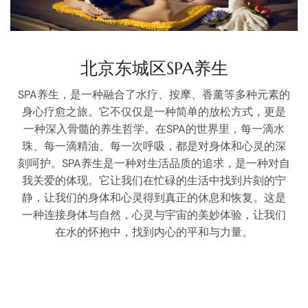
北京东城区SPA养生
SPA养生，是一种融合了水疗、按摩、香薰等多种元素的
身心疗愈之旅。它不仅仅是一种简单的放松方式，更是
一种深入骨髓的养生哲学。在SPA的世界里，每一滴水
珠、每一滴精油、每一次呼吸，都是对身体和心灵的深
刻呵护。SPA养生是一种对生活品质的追求，是一种对自
我关爱的体现。它让我们在忙碌的生活中找到片刻的宁
静，让我们的身体和心灵得到真正的休息和恢复。这是
一种连接身体与自然，心灵与宇宙的美妙体验，让我们
在水的怀抱中，找到内心的平和与力量。