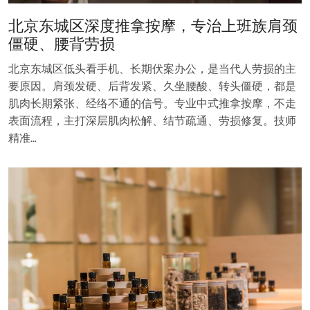
北京东城区深度推拿按摩，专治上班族肩颈
僵硬、腰背劳损
北京东城区低头看手机、长期伏案办公，是当代人劳损的主
要原因。肩颈发硬、后背发紧、久坐腰酸、转头僵硬，都是
肌肉长期紧张、经络不通的信号。专业中式推拿按摩，不走
表面流程，主打深层肌肉松解、结节疏通、劳损修复。技师
精准…