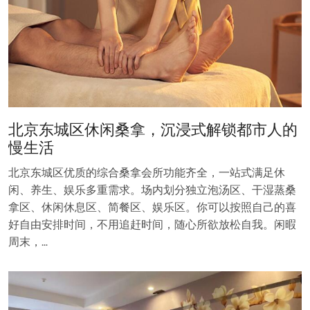
北京东城区休闲桑拿，沉浸式解锁都市人的
慢生活
北京东城区优质的综合桑拿会所功能齐全，一站式满足休
闲、养生、娱乐多重需求。场内划分独立泡汤区、干湿蒸桑
拿区、休闲休息区、简餐区、娱乐区。你可以按照自己的喜
好自由安排时间，不用追赶时间，随心所欲放松自我。闲暇
周末，…