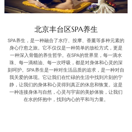
北京丰台区SPA养生
SPA养生，是一种融合了水疗、按摩、香薰等多种元素的
身心疗愈之旅。它不仅仅是一种简单的放松方式，更是
一种深入骨髓的养生哲学。在SPA的世界里，每一滴水
珠、每一滴精油、每一次呼吸，都是对身体和心灵的深
刻呵护。SPA养生是一种对生活品质的追求，是一种对自
我关爱的体现。它让我们在忙碌的生活中找到片刻的宁
静，让我们的身体和心灵得到真正的休息和恢复。这是
一种连接身体与自然，心灵与宇宙的美妙体验，让我们
在水的怀抱中，找到内心的平和与力量。