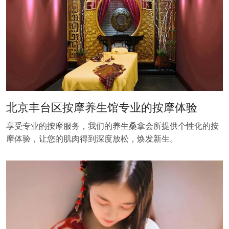
北京丰台区按摩养生馆专业的按摩体验
享受专业的按摩服务，我们的养生桑拿会所提供个性化的按
摩体验，让您的肌肉得到深度放松，焕发新生。