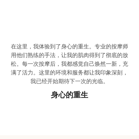
在这里，我体验到了身心的重生。专业的按摩师
用他们熟练的手法，让我的肌肉得到了彻底的放
松。每一次按摩后，我都感觉自己焕然一新，充
满了活力。这里的环境和服务都让我印象深刻，
我已经开始期待下一次的光临。
身心的重生