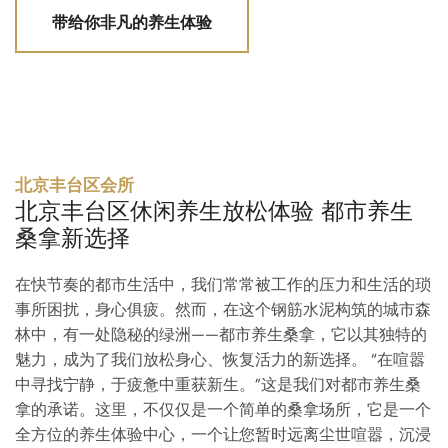
带给你非凡的养生体验
北京丰台区会所
北京丰台区休闲养生放松体验 都市养生
桑拿新选择
在快节奏的都市生活中，我们常常被工作的压力和生活的琐
事所困扰，身心俱疲。然而，在这个钢筋水泥构筑的城市森
林中，有一处隐秘的绿洲——都市养生桑拿，它以其独特的
魅力，成为了我们放松身心、恢复活力的新选择。 “在喧嚣
中寻找宁静，于疲惫中重获新生。”这是我们对都市养生桑
拿的承诺。这里，不仅仅是一个简单的桑拿场所，它是一个
全方位的养生体验中心，一个让您暂时远离尘世喧嚣，沉浸