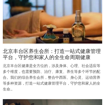
北京丰台区养生会所：打造一站式健康管理
平台，守护您和家人的全生命周期健康
北京丰台区健康是全方位的，涉及身体、心理、社会适应等
多个维度，也需要预防、治疗、康复、养生等多个环节的配
合。我们的综合养生会所，整合中西医、身心灵、运动营养
等多种资源，打造一站式健康管理平台，守护您和家人的全
生命…