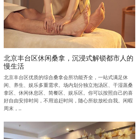
北京丰台区休闲桑拿，沉浸式解锁都市人的
慢生活
北京丰台区优质的综合桑拿会所功能齐全，一站式满足休
闲、养生、娱乐多重需求。场内划分独立泡汤区、干湿蒸桑
拿区、休闲休息区、简餐区、娱乐区。你可以按照自己的喜
好自由安排时间，不用追赶时间，随心所欲放松自我。闲暇
周末，…