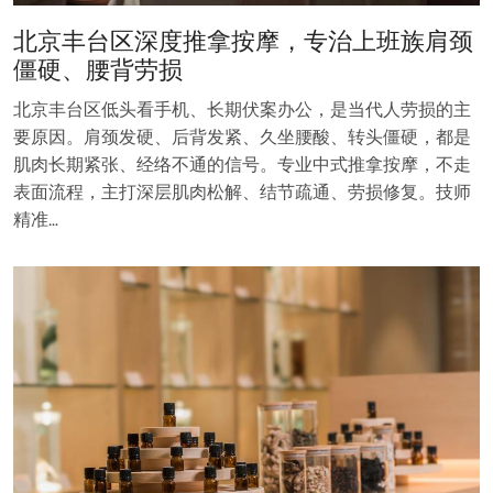
北京丰台区深度推拿按摩，专治上班族肩颈
僵硬、腰背劳损
北京丰台区低头看手机、长期伏案办公，是当代人劳损的主
要原因。肩颈发硬、后背发紧、久坐腰酸、转头僵硬，都是
肌肉长期紧张、经络不通的信号。专业中式推拿按摩，不走
表面流程，主打深层肌肉松解、结节疏通、劳损修复。技师
精准…