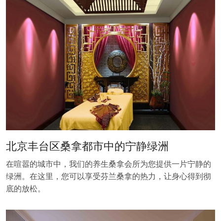
北京丰台区桑拿都市中的宁静绿洲
在喧嚣的城市中，我们的养生桑拿会所为您提供一片宁静的
绿洲。在这里，您可以享受芬兰桑拿的热力，让身心得到彻
底的放松。