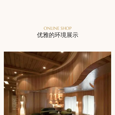
ONLINE SHOP
优雅的环境展示