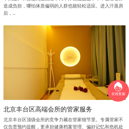
造成负担，哪怕体质偏弱的人群也能轻松适应。进入汗蒸房
后，…
在线客服
北京丰台区高端会所的管家服务
北京丰台区顶级会所的竞争力藏在管家细节里。专属管家不
仅负责预约提醒，更承担健康档案管理、偏好记忆和危机处