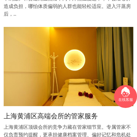
造成负担，哪怕体质偏弱的人群也能轻松适应。进入汗蒸房
后，…
在线客服
上海黄浦区高端会所的管家服务
上海黄浦区顶级会所的竞争力藏在管家细节里。专属管家不
仅负责预约提醒，更承担健康档案管理、偏好记忆和危机处