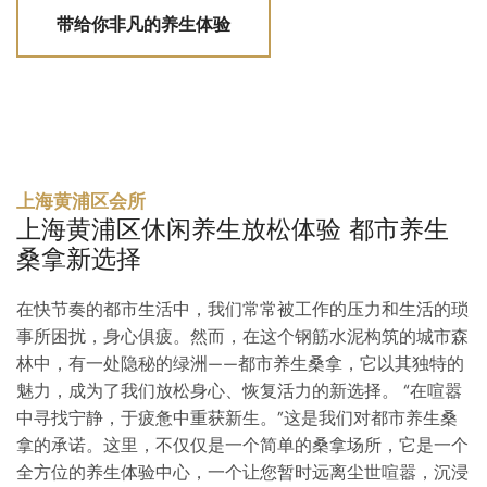
带给你非凡的养生体验
上海黄浦区会所
上海黄浦区休闲养生放松体验 都市养生
桑拿新选择
在快节奏的都市生活中，我们常常被工作的压力和生活的琐
事所困扰，身心俱疲。然而，在这个钢筋水泥构筑的城市森
林中，有一处隐秘的绿洲——都市养生桑拿，它以其独特的
魅力，成为了我们放松身心、恢复活力的新选择。 “在喧嚣
中寻找宁静，于疲惫中重获新生。”这是我们对都市养生桑
拿的承诺。这里，不仅仅是一个简单的桑拿场所，它是一个
全方位的养生体验中心，一个让您暂时远离尘世喧嚣，沉浸