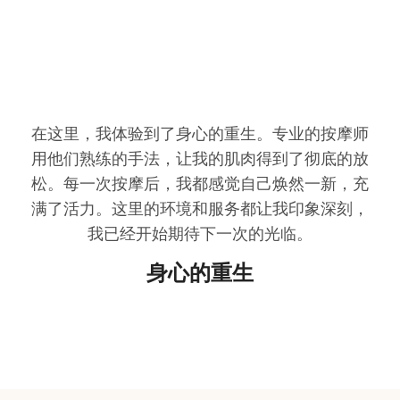
在这里，我体验到了身心的重生。专业的按摩师
用他们熟练的手法，让我的肌肉得到了彻底的放
松。每一次按摩后，我都感觉自己焕然一新，充
满了活力。这里的环境和服务都让我印象深刻，
我已经开始期待下一次的光临。
身心的重生