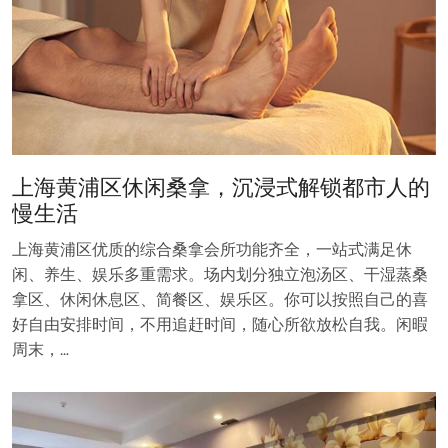
上海黄浦区休闲桑拿，沉浸式解锁都市人的
慢生活
上海黄浦区优质的综合桑拿会所功能齐全，一站式满足休
闲、养生、娱乐多重需求。场内划分独立泡汤区、干湿蒸桑
拿区、休闲休息区、简餐区、娱乐区。你可以按照自己的喜
好自由安排时间，不用追赶时间，随心所欲放松自我。闲暇
周末，…