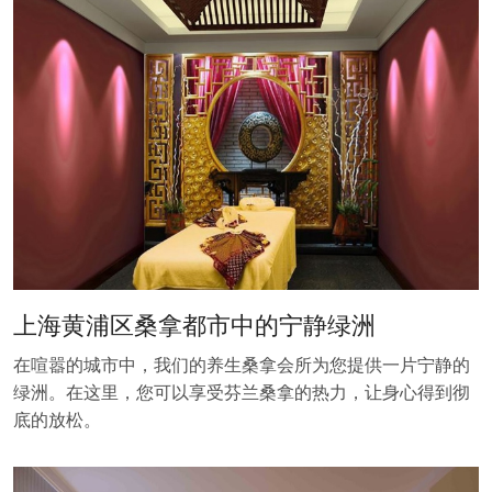
上海黄浦区桑拿都市中的宁静绿洲
在喧嚣的城市中，我们的养生桑拿会所为您提供一片宁静的
绿洲。在这里，您可以享受芬兰桑拿的热力，让身心得到彻
底的放松。