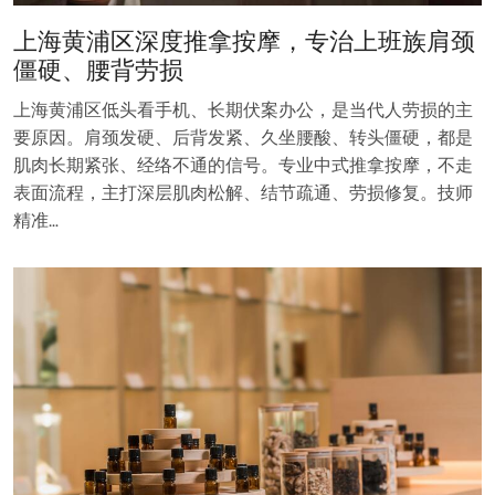
上海黄浦区深度推拿按摩，专治上班族肩颈
僵硬、腰背劳损
上海黄浦区低头看手机、长期伏案办公，是当代人劳损的主
要原因。肩颈发硬、后背发紧、久坐腰酸、转头僵硬，都是
肌肉长期紧张、经络不通的信号。专业中式推拿按摩，不走
表面流程，主打深层肌肉松解、结节疏通、劳损修复。技师
精准…