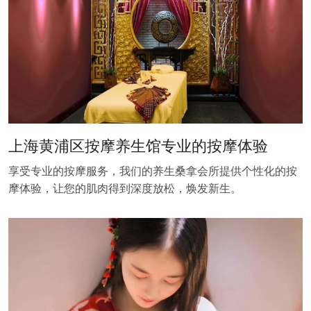
上海黄浦区按摩养生馆专业的按摩体验
享受专业的按摩服务，我们的养生桑拿会所提供个性化的按
摩体验，让您的肌肉得到深度放松，焕发新生。