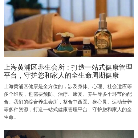
上海黄浦区养生会所：打造一站式健康管理
平台，守护您和家人的全生命周期健康
上海黄浦区健康是全方位的，涉及身体、心理、社会适应等
多个维度，也需要预防、治疗、康复、养生等多个环节的配
合。我们的综合养生会所，整合中西医、身心灵、运动营养
等多种资源，打造一站式健康管理平台，守护您和家人的全
生命…