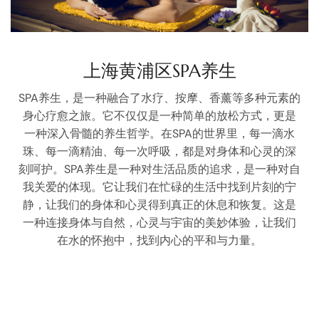
上海黄浦区SPA养生
SPA养生，是一种融合了水疗、按摩、香薰等多种元素的
身心疗愈之旅。它不仅仅是一种简单的放松方式，更是
一种深入骨髓的养生哲学。在SPA的世界里，每一滴水
珠、每一滴精油、每一次呼吸，都是对身体和心灵的深
刻呵护。SPA养生是一种对生活品质的追求，是一种对自
我关爱的体现。它让我们在忙碌的生活中找到片刻的宁
静，让我们的身体和心灵得到真正的休息和恢复。这是
一种连接身体与自然，心灵与宇宙的美妙体验，让我们
在水的怀抱中，找到内心的平和与力量。