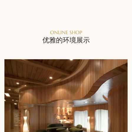
ONLINE SHOP
优雅的环境展示