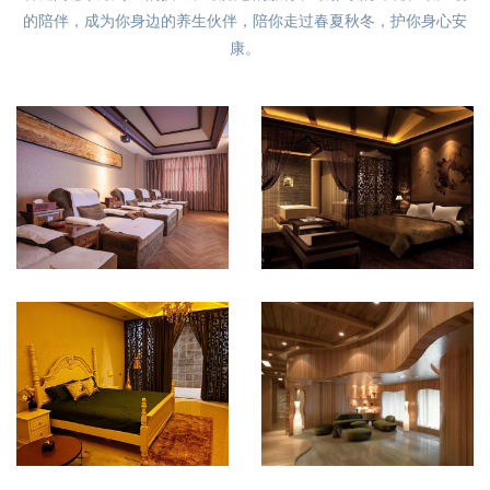
的陪伴，成为你身边的养生伙伴，陪你走过春夏秋冬，护你身心安
康。