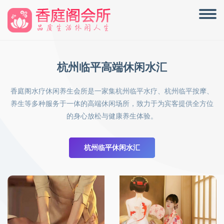
杭州临平高端休闲水汇
香庭阁水疗休闲养生会所是一家集杭州临平水疗、杭州临平按摩、
养生等多种服务于一体的高端休闲场所，致力于为宾客提供全方位
的身心放松与健康养生体验。
杭州临平休闲水汇