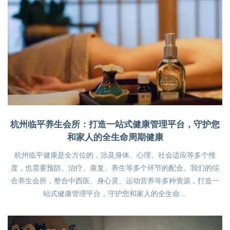
杭州临平养生会所：打造一站式健康管理平台，守护您
和家人的全生命周期健康
杭州临平健康是全方位的，涉及身体、心理、社会适应等多个维
度，也需要预防、治疗、康复、养生等多个环节的配合。我们的综
合养生会所，整合中西医、身心灵、运动营养等多种资源，打造一
站式健康管理平台，守护您和家人的全生命…