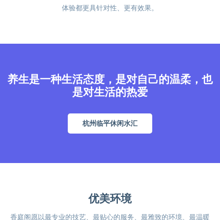
体验都更具针对性、更有效果。
养生是一种生活态度，是对自己的温柔，也
是对生活的热爱
杭州临平休闲水汇
优美环境
香庭阁愿以最专业的技艺、最贴心的服务、最雅致的环境、最温暖