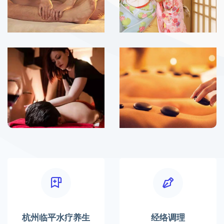
杭州临平水疗养生
经络调理