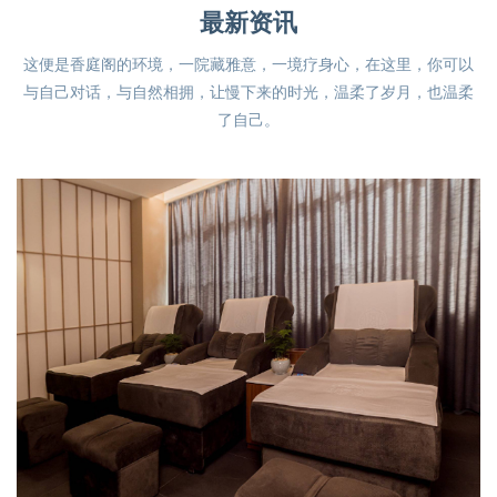
最新资讯
这便是香庭阁的环境，一院藏雅意，一境疗身心，在这里，你可以
与自己对话，与自然相拥，让慢下来的时光，温柔了岁月，也温柔
了自己。