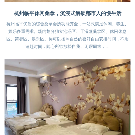
杭州临平休闲桑拿，沉浸式解锁都市人的慢生活
杭州临平优质的综合桑拿会所功能齐全，一站式满足休闲、养生、
娱乐多重需求。场内划分独立泡汤区、干湿蒸桑拿区、休闲休息
区、简餐区、娱乐区。你可以按照自己的喜好自由安排时间，不用
追赶时间，随心所欲放松自我。闲暇周末，…