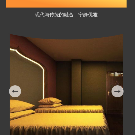
会馆优美的环境
现代与传统的融合，宁静优雅