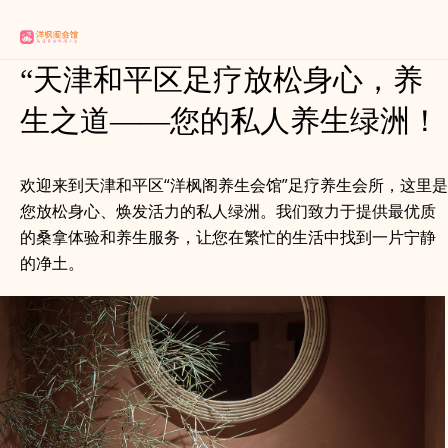
“天津和平区足疗放松身心，养
生之道——您的私人养生绿洲！
欢迎来到天津和平区“洋枫阁养生会馆”足疗养生会所，这里是
您放松身心、焕发活力的私人绿洲。我们致力于提供最优质
的桑拿体验和养生服务，让您在繁忙的生活中找到一片宁静
的净土。