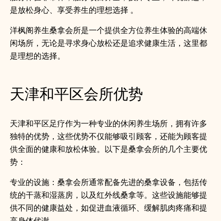
是放松身心、享受养生的理想选择 。
洋枫阁养生桑拿会所是一个提供全方位养生体验的高端休
闲场所，无论是寻求身心放松还是追求健康生活，这里都
是理想的选择。
天津和平区会所优势
天津和平区足疗作为一种专业的休闲养生场所，拥有许多
独特的优势，这些优势不仅能够吸引顾客，还能为顾客提
供全面的健康和放松体验。以下是桑拿会所的几个主要优
势：
专业的设施：桑拿会所通常配备先进的桑拿设备，包括传
统的干蒸和湿蒸房，以及红外线桑拿等。这些设施能够提
供不同的健康益处，如促进血液循环、缓解肌肉疼痛和提
高身体代谢。