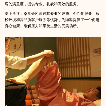
客的满意度，提供专业、礼貌和高效的服务。
综上所述，桑拿会所通过其专业的设施、个性化服务、放
松环境和高品质客户服务等优势，为顾客提供了一个促进
身心健康、缓解压力和享受生活的完美场所。