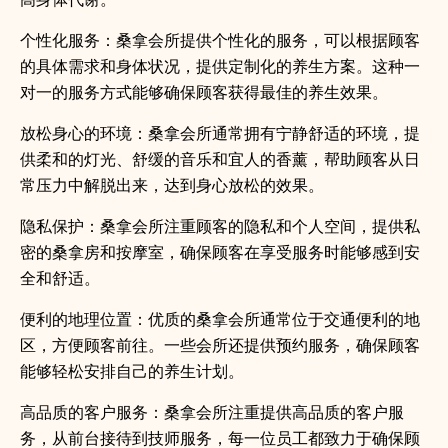
个性化服务：桑拿会所提供个性化的服务，可以根据顾客
的具体需求和身体状况，提供定制化的养生方案。这种一
对一的服务方式能够确保顾客获得最佳的养生效果。
放松身心的环境：桑拿会所通常拥有宁静舒适的环境，提
供柔和的灯光、舒缓的音乐和宜人的香薰，帮助顾客从日
常压力中解脱出来，达到身心放松的效果。
隐私保护：桑拿会所注重顾客的隐私和个人空间，提供私
密的桑拿房和按摩室，确保顾客在享受服务时能够感到安
全和舒适。
便利的地理位置：优质的桑拿会所通常位于交通便利的地
区，方便顾客前往。一些会所还提供预约服务，确保顾客
能够轻松安排自己的养生计划。
高品质的客户服务：桑拿会所注重提供高品质的客户服
务，从前台接待到技师服务，每一位员工都致力于确保顾