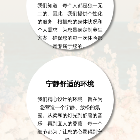
我们知道，每个人都是独一无
二的。因此，我们提供个性化
的服务，根据您的身体状况和
个人需求，为您量身定制养生
方案，确保您的每一次体验都
是专属于您的。
宁静舒适的环境
我们精心设计的环境，旨在为
您营造一个宁静、放松的氛
围。从柔和的灯光到舒缓的音
乐，再到宜人的香薰，每一个
细节都为了让您的心灵得到宁
静。