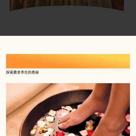
休闲生活养生知识
探索桑拿养生的奥秘