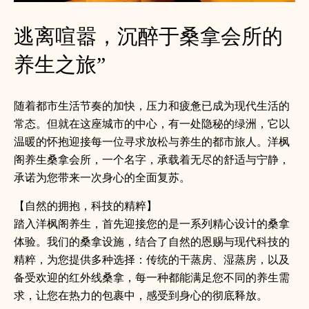
逃离喧嚣，沉醉于桑拿会所的
养生之旅”
随着都市生活节奏的加快，压力和疲惫已成为现代生活的
常态。但就在这座城市的中心，有一处隐秘的绿洲，它以
温暖的怀抱迎接每一位寻求放松与养生的都市旅人。洋枫
阁养生桑拿会所，一个名字，承载着无尽的舒适与宁静，
承诺为您带来一次身心的全面复苏。
【自然的拥抱，科技的精粹】
踏入洋枫阁养生，首先迎接您的是一系列精心设计的桑拿
体验。我们的桑拿设施，结合了自然的恩赐与现代科技的
精粹，为您提供多种选择：传统的干蒸房、湿蒸房，以及
备受欢迎的红外线桑拿，每一种都能满足您不同的养生需
求，让您在热力的包裹中，感受到身心的彻底释放。