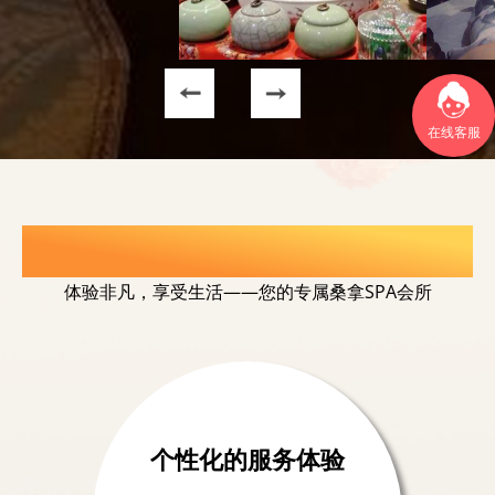
在线客服
选择我们的理由
体验非凡，享受生活——您的专属桑拿SPA会所
个性化的服务体验