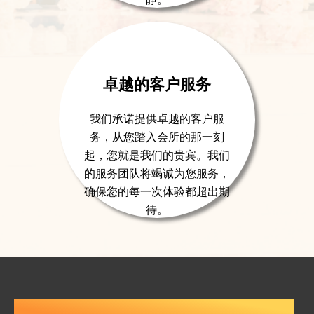
卓越的客户服务
我们承诺提供卓越的客户服
务，从您踏入会所的那一刻
起，您就是我们的贵宾。我们
的服务团队将竭诚为您服务，
确保您的每一次体验都超出期
待。