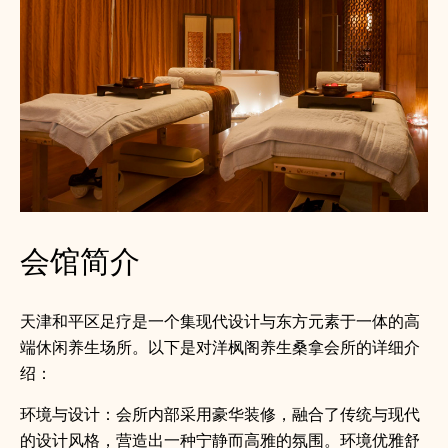
会馆简介
天津和平区足疗是一个集现代设计与东方元素于一体的高
端休闲养生场所。以下是对洋枫阁养生桑拿会所的详细介
绍：
环境与设计：会所内部采用豪华装修，融合了传统与现代
的设计风格，营造出一种宁静而高雅的氛围。环境优雅舒