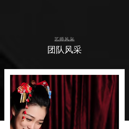
艺师风采
团队风采