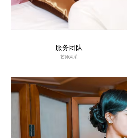
服务团队
艺师风采