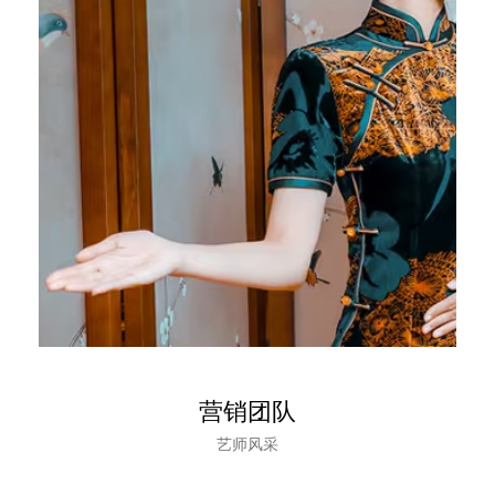
营销团队
艺师风采