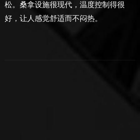
欢这里的按摩服务，技师手法专业，服
务后整个人都轻松多了。桑拿会所的位
置很好，交通便利，很容易找到。