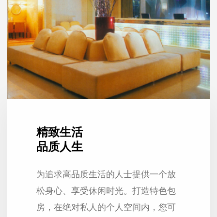
精致生活
品质人生
为追求高品质生活的人士提供一个放
松身心、享受休闲时光。打造特色包
房，在绝对私人的个人空间内，您可