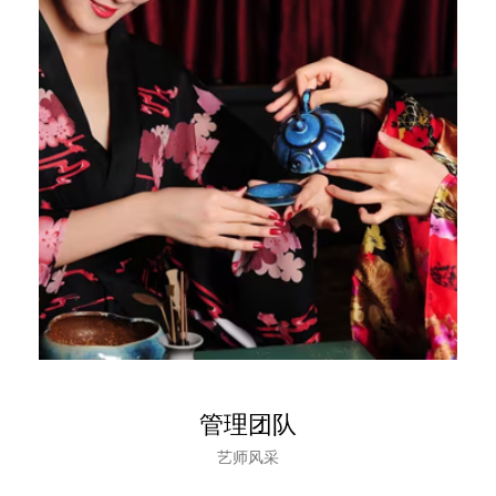
管理团队
艺师风采