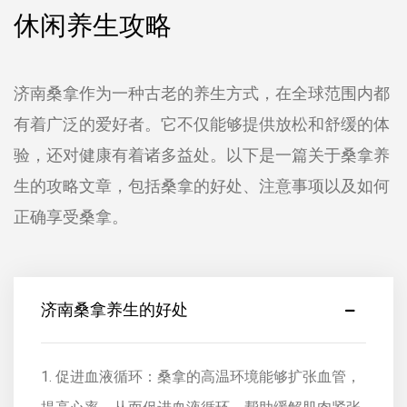
休闲养生攻略
济南桑拿作为一种古老的养生方式，在全球范围内都
有着广泛的爱好者。它不仅能够提供放松和舒缓的体
验，还对健康有着诸多益处。以下是一篇关于桑拿养
生的攻略文章，包括桑拿的好处、注意事项以及如何
正确享受桑拿。
济南桑拿养生的好处
1. 促进血液循环：桑拿的高温环境能够扩张血管，