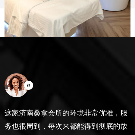
会所的更衣室非常干净，提供的洗浴用
品都是高品质，让人感觉贴心。非常喜