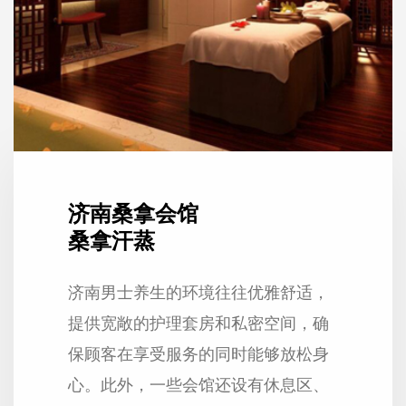
济南桑拿会馆
桑拿汗蒸
济南男士养生的环境往往优雅舒适，
提供宽敞的护理套房和私密空间，确
保顾客在享受服务的同时能够放松身
心。此外，一些会馆还设有休息区、