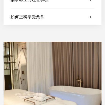
如何正确享受桑拿