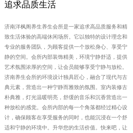
追求品质生活
济南洋枫阁养生养生会所是一家追求高品质服务和精
致生活体验的高端休闲场所。它以独特的设计理念和
专业的服务团队，为顾客提供一个放松身心、享受宁
静的空间。会所内部装饰精美，环境宁静舒适，提供
艺术氛围浓厚的空间，让会员能够享受宁静与放松。
济南养生会所的环境设计独具匠心，融合了现代与古
典元素，营造出一种宁静而雅致的氛围。室内装修古
朴典雅，灯光温暖明亮，舒缓的音乐和沉香营造出一
种放松的感觉。会所内部的每一个角落都经过精心设
计，确保顾客在享受服务的同时，也能沉浸在一个舒
适和宁静的环境中。升华您的生活价值。快来吧，让