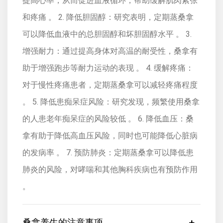
提高心率，从而促进血液循环，帮助缓解肌肉紧张
和疼痛 。 2. 降低胆固醇：研究表明，定期蒸桑拿
可以降低血液中的总胆固醇和坏胆固醇水平 。 3.
增强耐力：通过提高身体对高温的耐受性，桑拿有
助于增强跑步等耐力运动的表现 。 4. 缓解疼痛：
对于慢性疼痛患者，定期蒸桑拿可以减轻疼痛程度
。 5. 降低患痴呆症风险：研究发现，频繁使用桑拿
的人患老年痴呆症的风险较低 。 6. 降低血压：桑
拿有助于降低高血压风险，同时也可能降低心脏病
的发病率 。 7. 预防肺炎：定期蒸桑拿可以降低患
肺炎的风险，对哮喘和其他胸科疾病也有预防作用
。
桑拿养生的注意事项