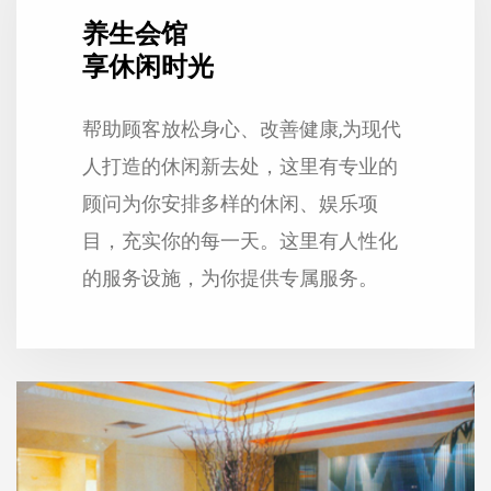
养生会馆
享休闲时光
帮助顾客放松身心、改善健康,为现代
人打造的休闲新去处，这里有专业的
顾问为你安排多样的休闲、娱乐项
目，充实你的每一天。这里有人性化
的服务设施，为你提供专属服务。