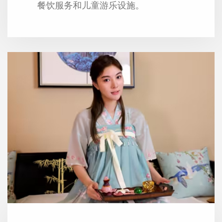
餐饮服务和儿童游乐设施。