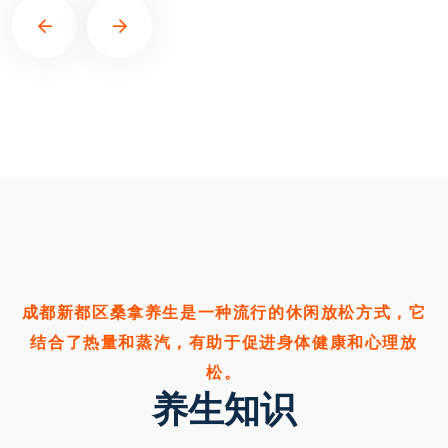
成都新都区桑拿养生是一种流行的休闲放松方式，它
结合了热量和蒸汽，有助于促进身体健康和心理放
松。
养生知识