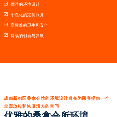
优雅的环境设计
个性化的定制服务
高标准的卫生和安全
持续的创新与发展
成都新都区桑拿会馆的环境设计旨在为顾客提供一个
全面放松和恢复活力的空间
优雅的桑拿会所环境