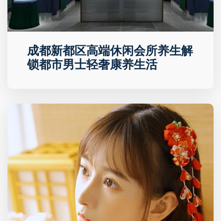
成都新都区高端休闲会所养生解
锁都市男士轻奢康养生活