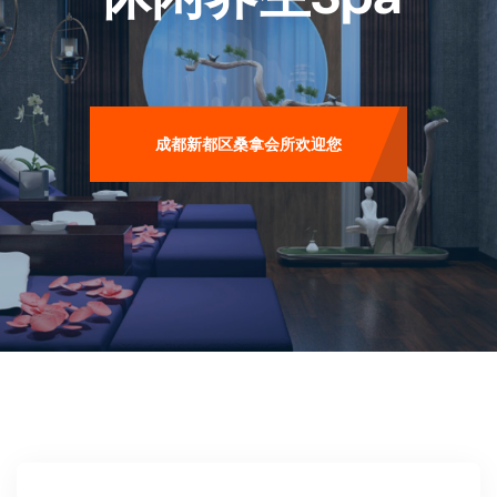
成都新都区桑拿会所欢迎您