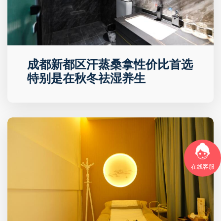
成都新都区汗蒸桑拿性价比首选
特别是在秋冬祛湿养生
在线客服