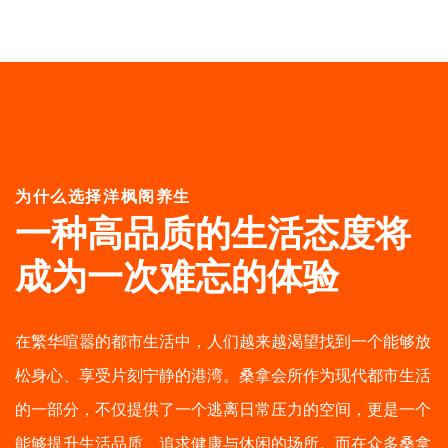
为什么选择洋枫阁养生
一种高品质的生活态度
将
成为一次难忘的体验
在繁华喧嚣的都市生活中，人们越来越渴望找到一个能够放
松身心、享受片刻宁静的港湾。桑拿会所作为现代都市生活
的一部分，不仅提供了一个逃离日常压力的空间，更是一个
能够提升生活品质、追求健康与休闲的场所。而在众多桑拿