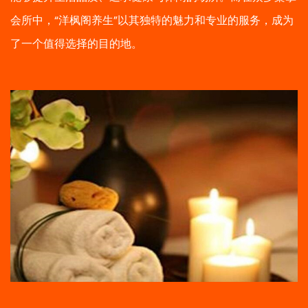
会所中，“洋枫阁养生”以其独特的魅力和专业的服务，成为
了一个值得选择的目的地。