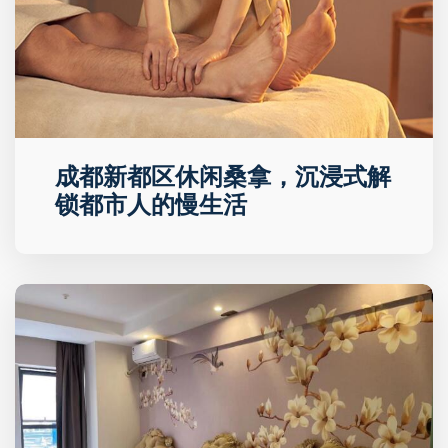
成都新都区休闲桑拿，沉浸式解
锁都市人的慢生活