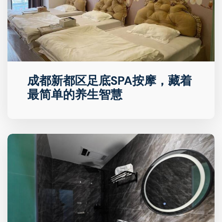
成都新都区足底SPA按摩，藏着
最简单的养生智慧