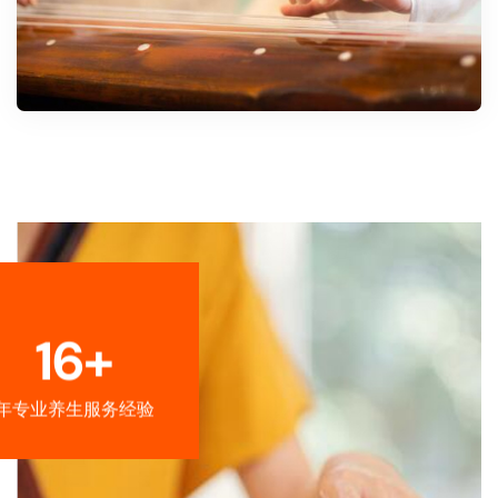
16+
年专业养生服务经验