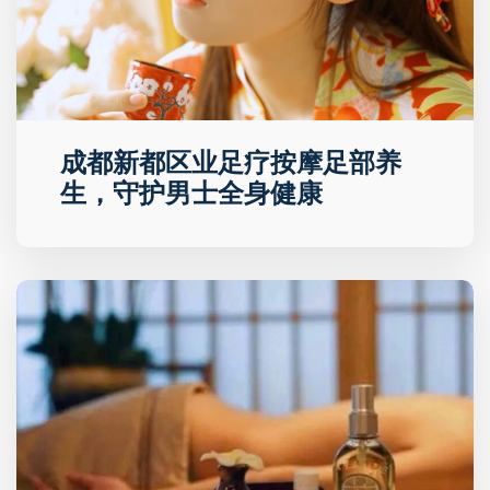
成都新都区业足疗按摩足部养
生，守护男士全身健康