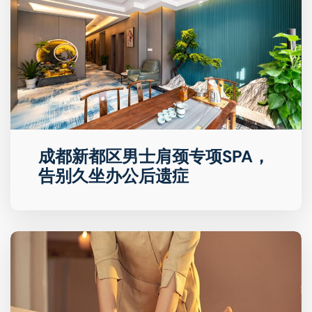
成都新都区男士肩颈专项SPA，
告别久坐办公后遗症