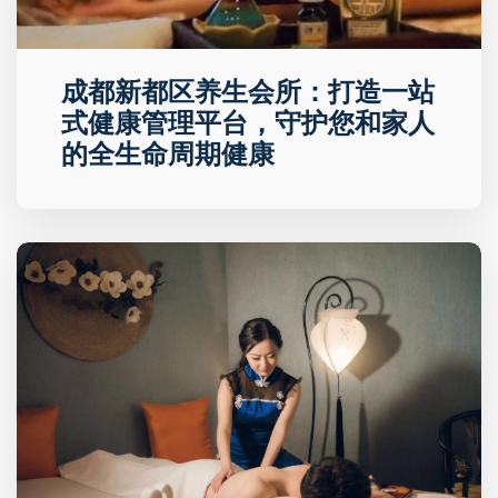
成都新都区养生会所：打造一站
式健康管理平台，守护您和家人
的全生命周期健康