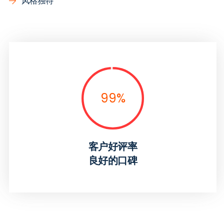
风格独特
99
%
客户好评率
良好的口碑