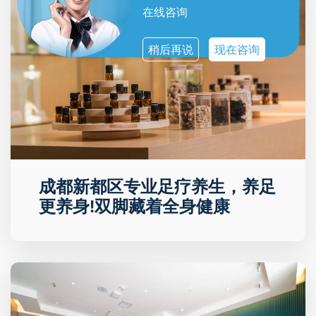
在线咨询
稍后再说
现在咨询
成都新都区专业足疗养生，养足
更养身!双脚藏着全身健康