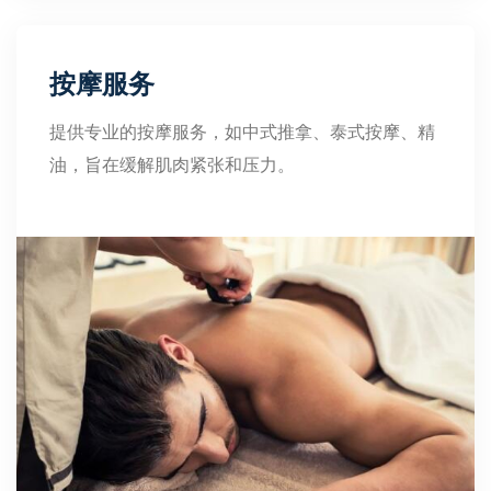
按摩服务
提供专业的按摩服务，如中式推拿、泰式按摩、精
油，旨在缓解肌肉紧张和压力。