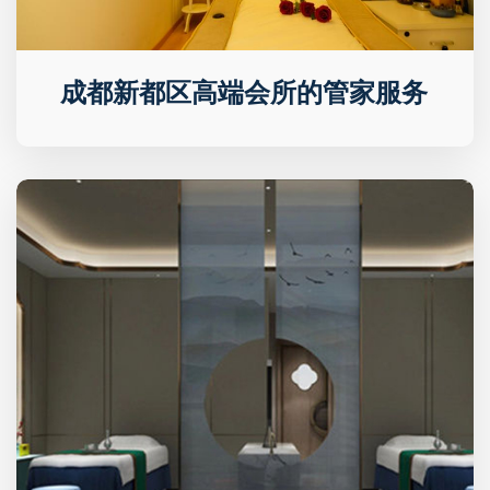
成都新都区高端会所的管家服务