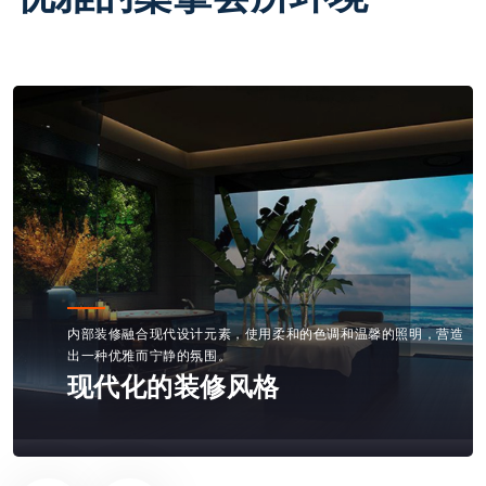
内部装修融合现代设计元素，使用柔和的色调和温馨的照明，营造
出一种优雅而宁静的氛围。
现代化的装修风格