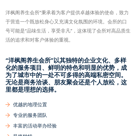
洋枫阁养生会所”秉承着为客户提供卓越体验的使命，致力
于营造一个既放松身心又充满文化氛围的环境。会所的口
号可能是“品味生活，享受非凡”，这体现了会所对高品质生
活的追求和对客户体验的重视。
“洋枫阁养生会所”以其独特的企业文化、多样
化的服务项目、鲜明的特色和明显的优势，成
为了城市中的一处不可多得的高端私密空间。
无论是商务洽谈、朋友聚会还是个人放松，这
里都是理想的选择。
优越的地理位置
专业的服务团队
丰富的活动举办经验