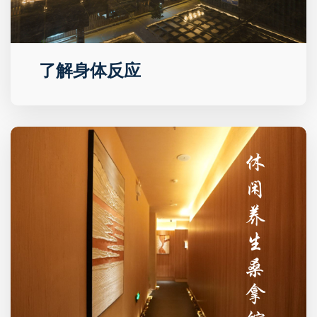
了解身体反应