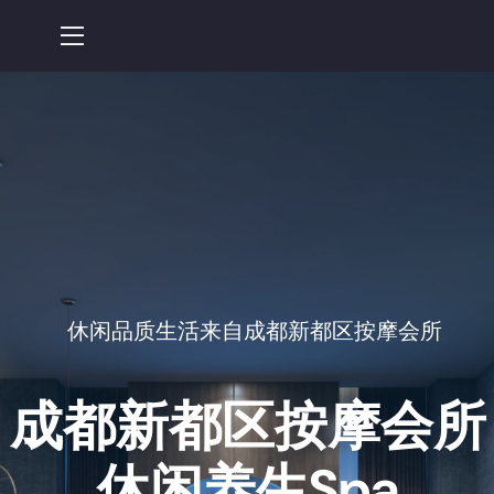
休闲品质生活来自成都新都区按摩会所
成都新都区按摩会所
休闲养生spa