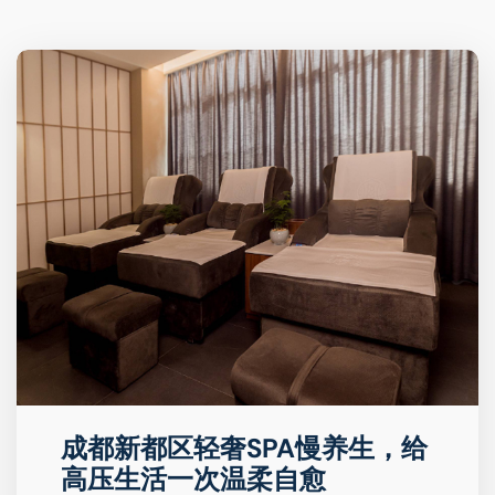
成都新都区轻奢SPA慢养生，给
高压生活一次温柔自愈