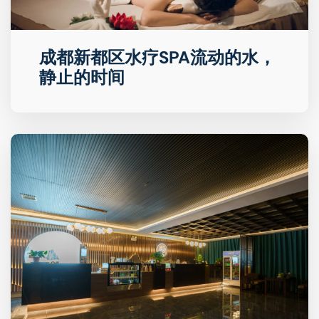
成都新都区水疗SPA流动的水，
静止的时间